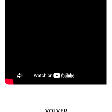
VOLVER