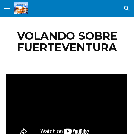
Skip to main content
Skip to navigation
VOLANDO SOBRE
FUERTEVENTURA