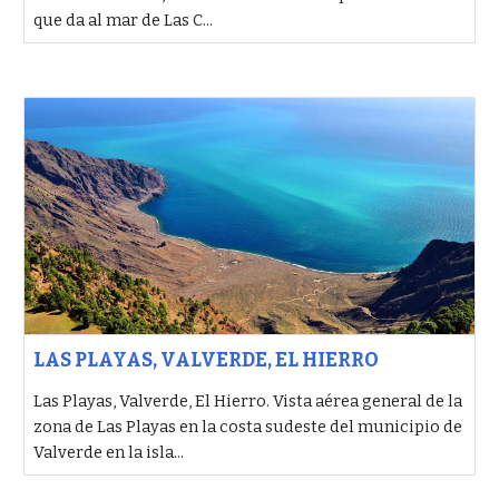
que da al mar de Las C...
LAS PLAYAS, VALVERDE, EL HIERRO
Las Playas, Valverde, El Hierro. Vista aérea general de la
zona de Las Playas en la costa sudeste del municipio de
Valverde en la isla...