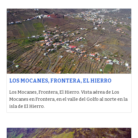
LOS MOCANES, FRONTERA, EL HIERRO
Los Mocanes, Frontera, El Hierro. Vista aérea de Los
Mocanes en Frontera, en el valle del Golfo al norte en la
isla de El Hierro.