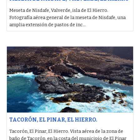
Meseta de Nisdafe, Valverde, isla de El Hierro.
Fotografía aérea general de la meseta de Nisdafe, una
amplia extensión de pastos de inc...
TACORÓN, EL PINAR, EL HIERRO.
Tacorón, El Pinar, El Hierro. Vista aérea de la zona de
baño de Tacorón, en la costa del municipio de El Pinar