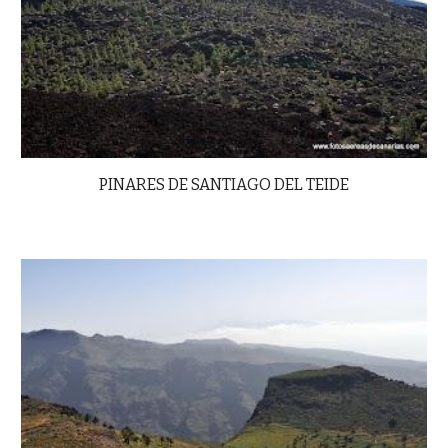
PINARES DE SANTIAGO DEL TEIDE