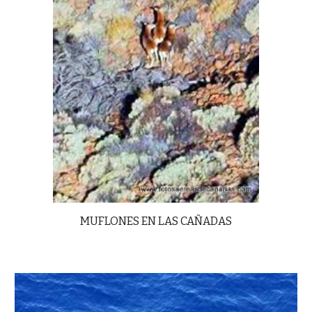
MUFLONES EN LAS CAÑADAS