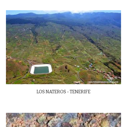
LOS NATEROS - TENERIFE