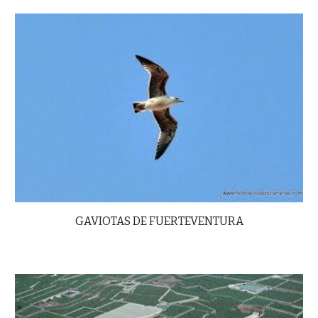
GAVIOTAS DE FUERTEVENTURA