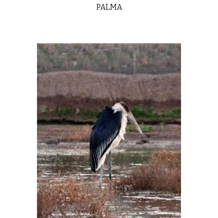
PALMA