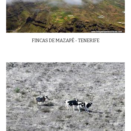
FINCAS DE MAZAPÉ - TENERIFE