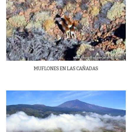
MUFLONES EN LAS CAÑADAS