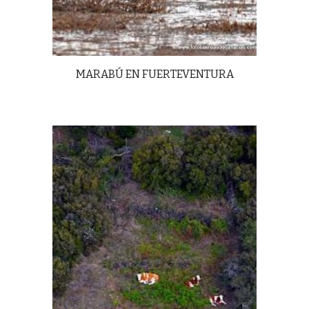
MARABÚ EN FUERTEVENTURA