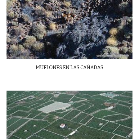
MUFLONES EN LAS CAÑADAS