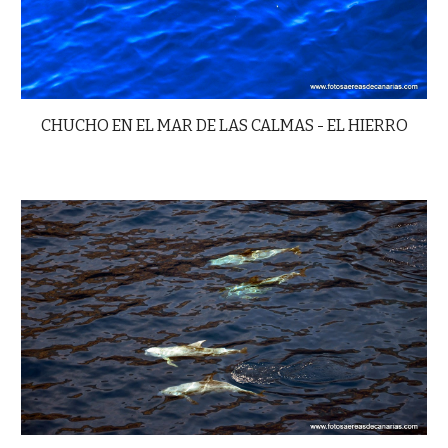
CHUCHO EN EL MAR DE LAS CALMAS - EL HIERRO