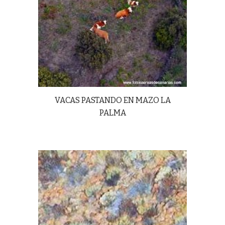
VACAS PASTANDO EN MAZO LA
PALMA