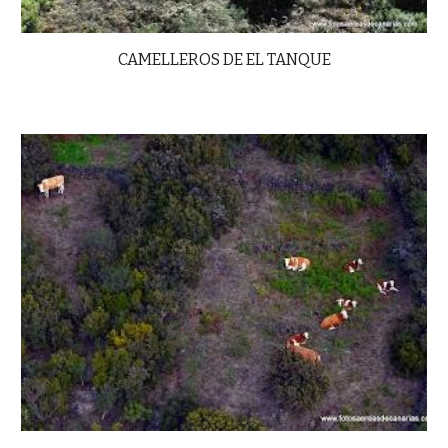
CAMELLEROS DE EL TANQUE