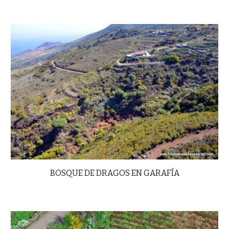
BOSQUE DE DRAGOS EN GARAFÍA