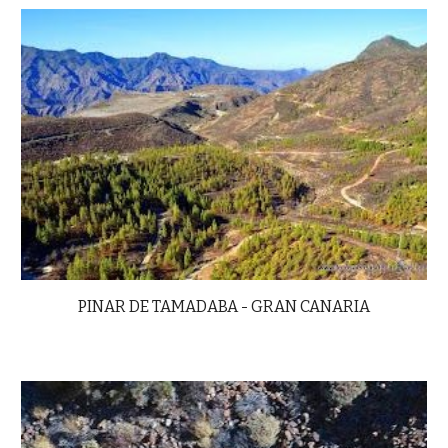
PINAR DE TAMADABA - GRAN CANARIA