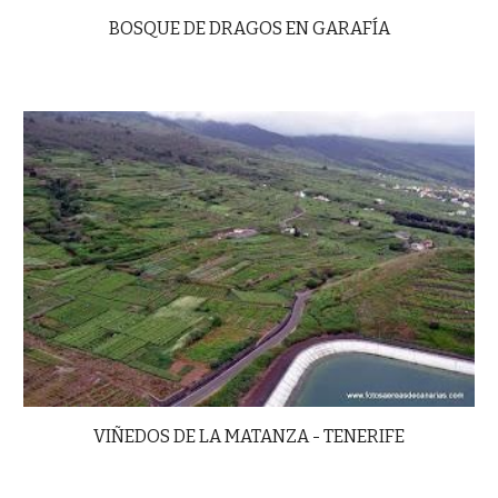
BOSQUE DE DRAGOS EN GARAFÍA
VIÑEDOS DE LA MATANZA - TENERIFE