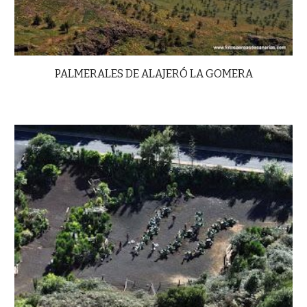
PALMERALES DE ALAJERÓ LA GOMERA