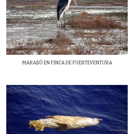
MARABÚ EN FINCA DE FUERTEVENTURA