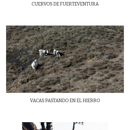
CUERVOS DE FUERTEVENTURA
VACAS PASTANDO EN EL HIERRO