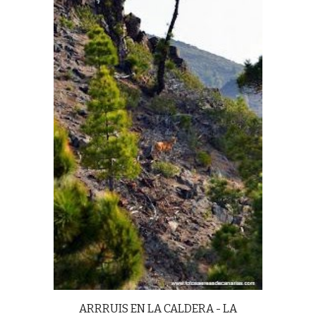
ARRRUIS EN LA CALDERA - LA