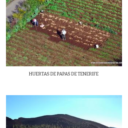
HUERTAS DE PAPAS DE TENERIFE