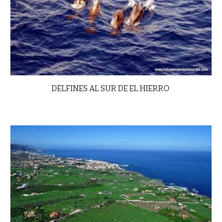
DELFINES AL SUR DE EL HIERRO