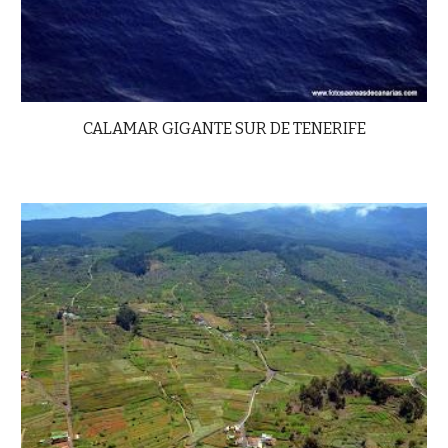
CALAMAR GIGANTE SUR DE TENERIFE