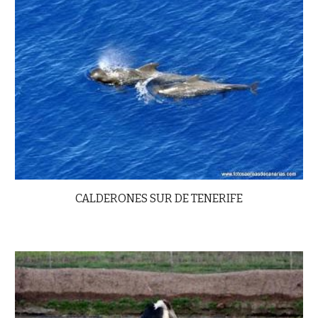
CALDERONES SUR DE TENERIFE