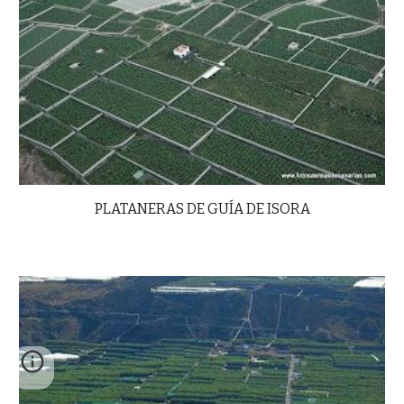
PLATANERAS DE GUÍA DE ISORA