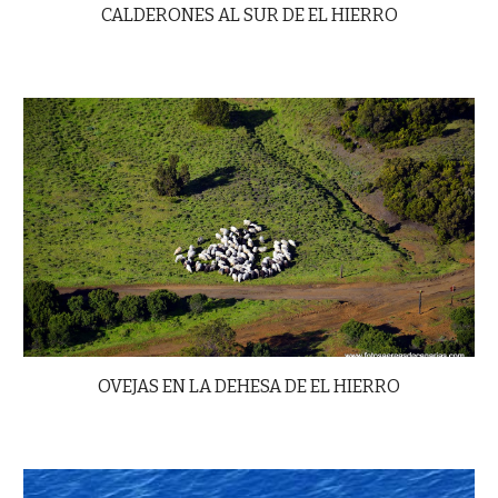
CALDERONES AL SUR DE EL HIERRO
OVEJAS EN LA DEHESA DE EL HIERRO