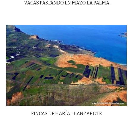
VACAS PASTANDO EN MAZO LA PALMA
FINCAS DE HARÍA - LANZAROTE