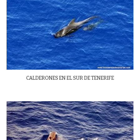
CALDERONES EN EL SUR DE TENERIFE