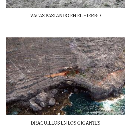
VACAS PASTANDO EN EL HIERRO
DRAGUILLOS EN LOS GIGANTES