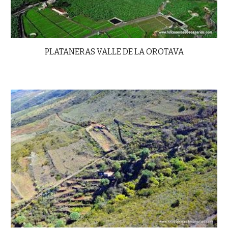
PLATANERAS VALLE DE LA OROTAVA