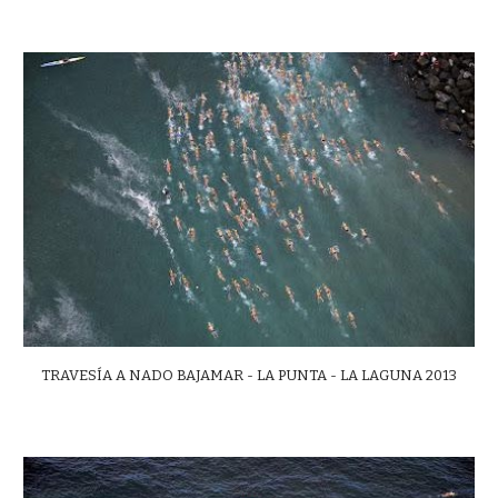
TRAVESÍA A NADO BAJAMAR - LA PUNTA - LA LAGUNA 2013