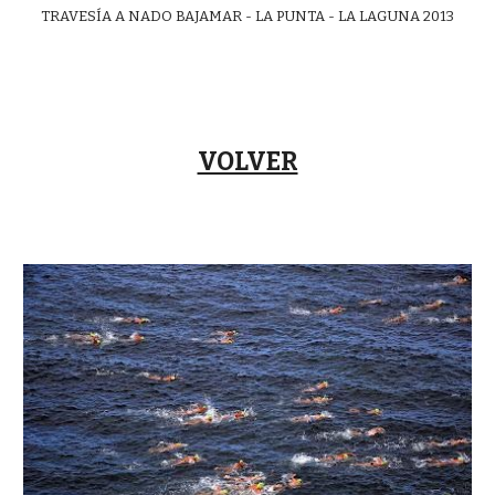
TRAVESÍA A NADO BAJAMAR - LA PUNTA - LA LAGUNA 2013
VOLVER