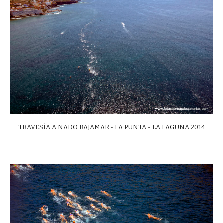
TRAVESÍA A NADO BAJAMAR - LA PUNTA - LA LAGUNA 2014