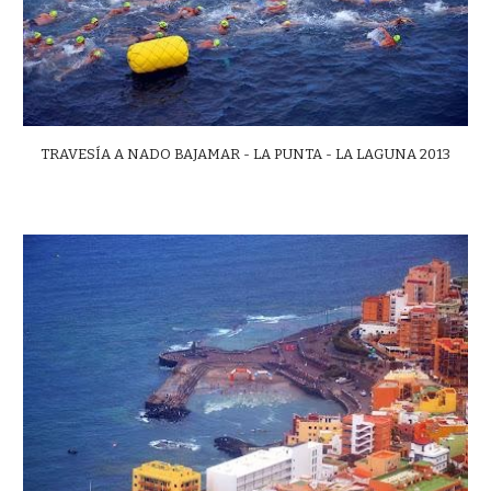
TRAVESÍA A NADO BAJAMAR - LA PUNTA - LA LAGUNA 2013