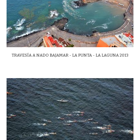
TRAVESÍA A NADO BAJAMAR - LA PUNTA - LA LAGUNA 2013