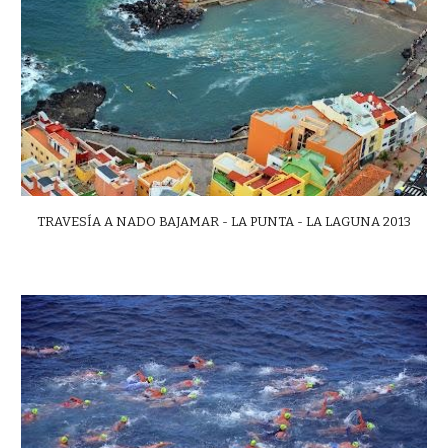
TRAVESÍA A NADO BAJAMAR - LA PUNTA - LA LAGUNA 2013