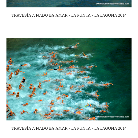
TRAVESÍA A NADO BAJAMAR - LA PUNTA - LA LAGUNA 2014
TRAVESÍA A NADO BAJAMAR - LA PUNTA - LA LAGUNA 2014