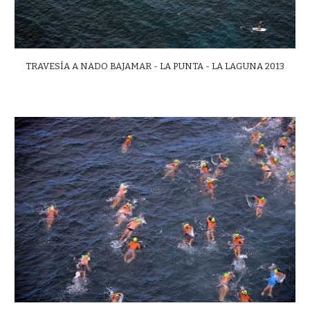
TRAVESÍA A NADO BAJAMAR - LA PUNTA - LA LAGUNA 2013