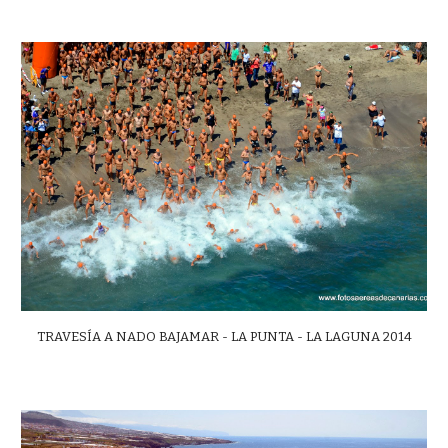
TRAVESÍA A NADO BAJAMAR - LA PUNTA - LA LAGUNA 2014