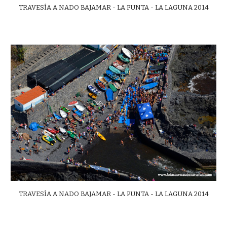
TRAVESÍA A NADO BAJAMAR - LA PUNTA - LA LAGUNA 2014
TRAVESÍA A NADO BAJAMAR - LA PUNTA - LA LAGUNA 2014