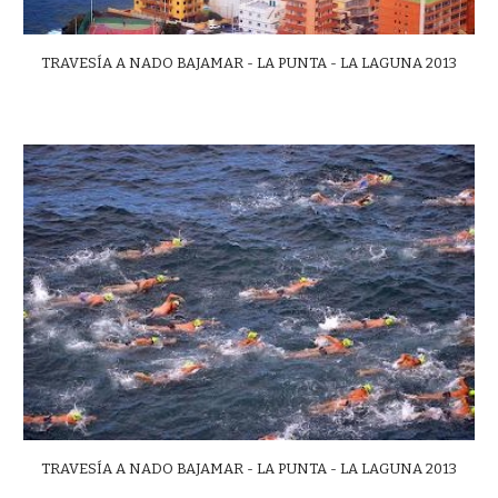
TRAVESÍA A NADO BAJAMAR - LA PUNTA - LA LAGUNA 2013
TRAVESÍA A NADO BAJAMAR - LA PUNTA - LA LAGUNA 2013