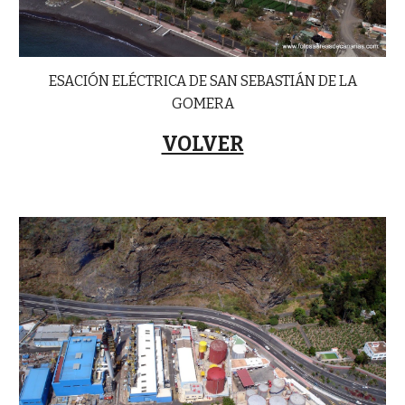
ESACIÓN ELÉCTRICA DE SAN SEBASTIÁN DE LA
GOMERA
VOLVER