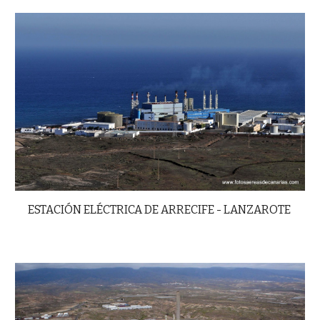
ESTACIÓN ELÉCTRICA DE ARRECIFE - LANZAROTE