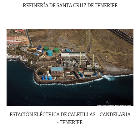
REFINERÍA DE SANTA CRUZ DE TENERIFE
ESTACIÓN ELÉCTRICA DE CALETILLAS - CANDELARIA
-
TENERIFE