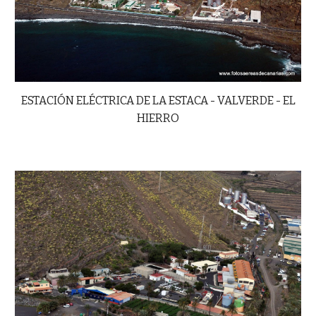
ESTACIÓN ELÉCTRICA DE LA ESTACA - VALVERDE - EL
HIERRO