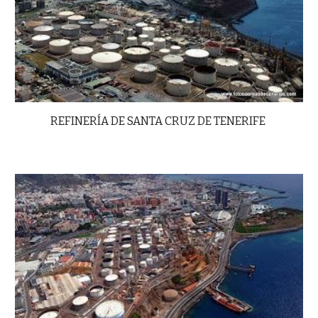
REFINERÍA DE SANTA CRUZ DE TENERIFE