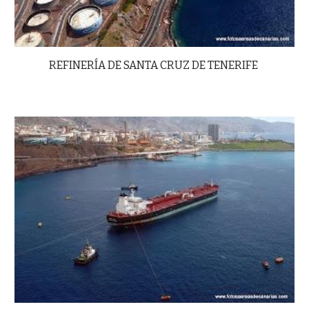
REFINERÍA DE SANTA CRUZ DE TENERIFE