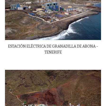
ESTACIÓN ELÉCTRICA DE GRANADILLA DE ABONA -
TENERIFE