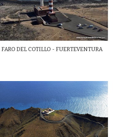
FARO DEL COTILLO - FUERTEVENTURA