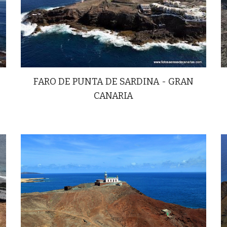
FARO DE PUNTA DE SARDINA - GRAN
CANARIA