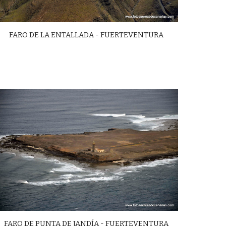
FARO DE LA ENTALLADA - FUERTEVENTURA
FARO DE PUNTA DE JANDÍA - FUERTEVENTURA