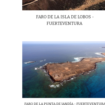
FARO DE LA ISLA DE LOBOS -
FUERTEVENTURA
FARO DE LA PUNTA DE JANDÍA - FUERTEVENTUR