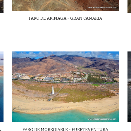
FARO DE ARINAGA - GRAN CANARIA
FARO DE MORROJABLE - FUERTEVENTURA
A