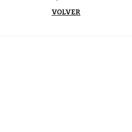
VOLVER