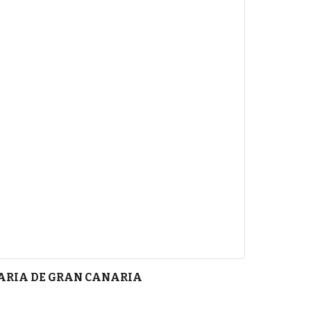
UARIA DE GRAN CANARIA