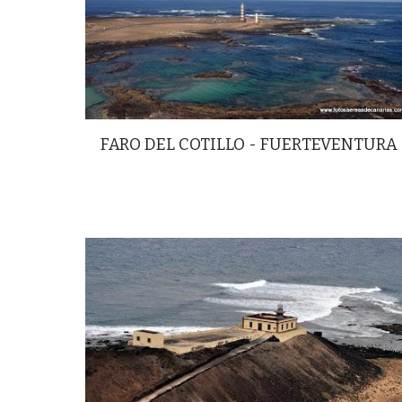
FARO DEL COTILLO - FUERTEVENTURA