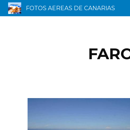
FOTOS AEREAS DE CANARIAS
Sk
FARO