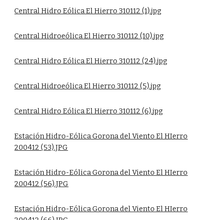
Central Hidro Eólica El Hierro 310112 (1).jpg
Central Hidroeólica El Hierro 310112 (10).jpg
Central Hidro Eólica El Hierro 310112 (24).jpg
Central Hidroeólica El Hierro 310112 (5).jpg
Central Hidro Eólica El Hierro 310112 (6).jpg
Estación Hidro-Eólica Gorona del Viento El HIerro
200412 (53).JPG
Estación Hidro-Eólica Gorona del Viento El HIerro
200412 (56).JPG
Estación Hidro-Eólica Gorona del Viento El HIerro