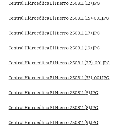
Central Hidroeólica El Hierro 250811 (12).JPG
Central Hidroeólica El Hierro 250811 (15)-001.JPG
Central Hidroeólica El Hierro 250811 (17).JPG
Central Hidroeólica El Hierro 250811 (19).JPG
Central Hidroeólica El Hierro 250811 (27)-001.JPG
Central Hidroeólica El Hierro 250811 (33)-001.JPG
Central Hidroeólica El Hierro 250811 (5).JPG
Central Hidroeólica El Hierro 250811 (8).JPG
Central Hidroeólica El Hierro 250811 (9).JPG