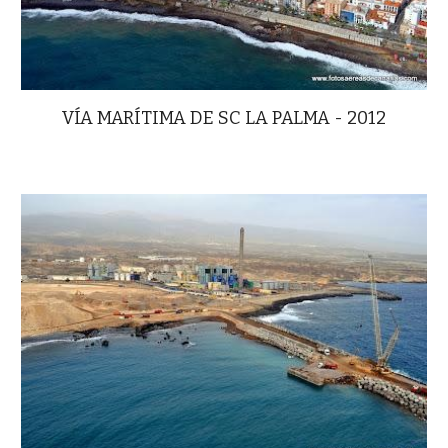
VÍA MARÍTIMA DE SC LA PALMA - 2012