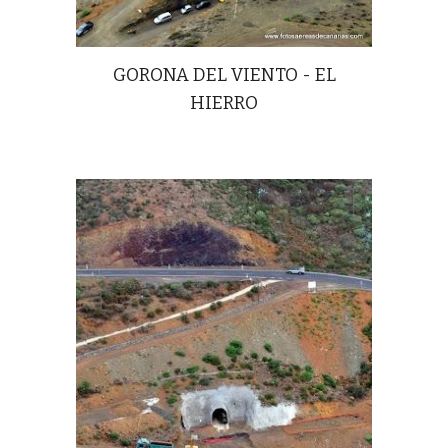
GORONA DEL VIENTO - EL
HIERRO