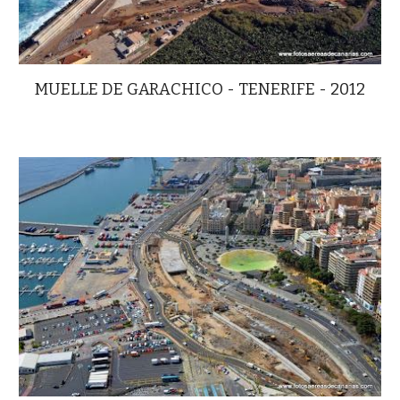
MUELLE DE GARACHICO - TENERIFE - 2012