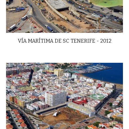
VÍA MARÍTIMA DE SC TENERIFE - 2012