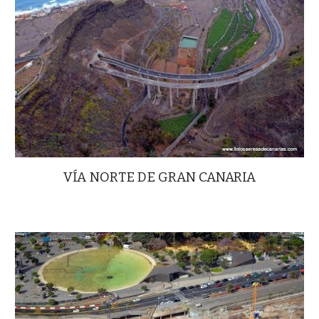
VÍA NORTE DE GRAN CANARIA