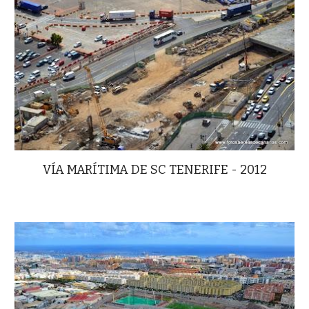
VÍA MARÍTIMA DE SC TENERIFE - 2012