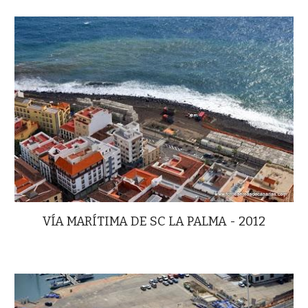
VÍA MARÍTIMA DE SC LA PALMA - 2012