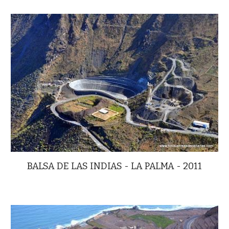
BALSA DE LAS INDIAS - LA PALMA - 2011