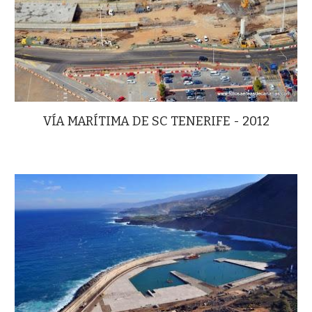
VÍA MARÍTIMA DE SC TENERIFE - 2012