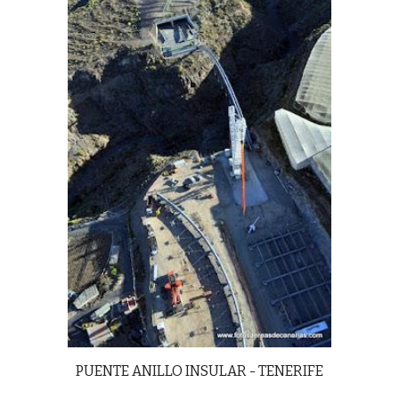
PUENTE ANILLO INSULAR - TENERIFE