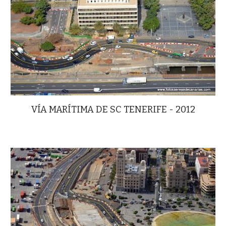
VÍA MARÍTIMA DE SC TENERIFE - 2012