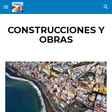
Skip to main content
Skip to navigation
CONSTRUCCIONES Y
OBRAS