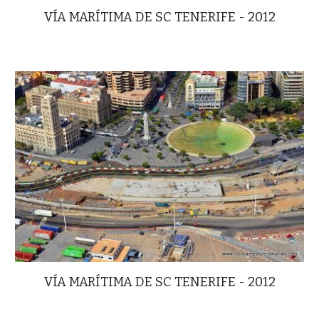
VÍA MARÍTIMA DE SC TENERIFE - 2012
VÍA MARÍTIMA DE SC TENERIFE - 2012