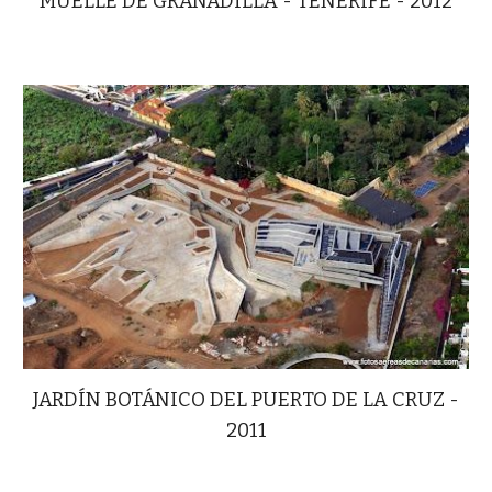
MUELLE DE GRANADILLA - TENERIFE - 2012
JARDÍN BOTÁNICO DEL PUERTO DE LA CRUZ -
2011