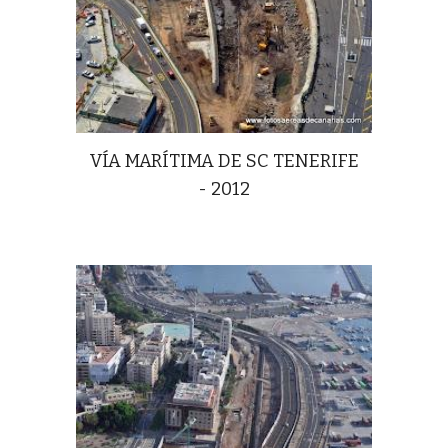
VÍA MARÍTIMA DE SC TENERIFE
- 2012