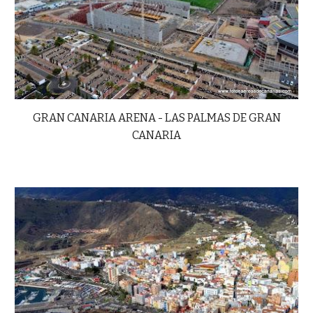
GRAN CANARIA ARENA - LAS PALMAS DE GRAN
CANARIA