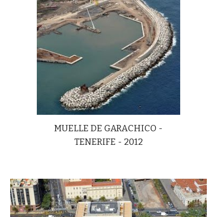
MUELLE DE GARACHICO -
TENERIFE - 2012