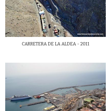
CARRETERA
DE
LA ALDEA - 2011