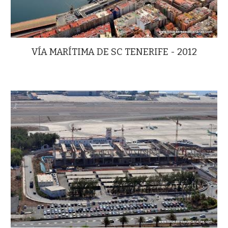
VÍA MARÍTIMA DE SC TENERIFE - 2012