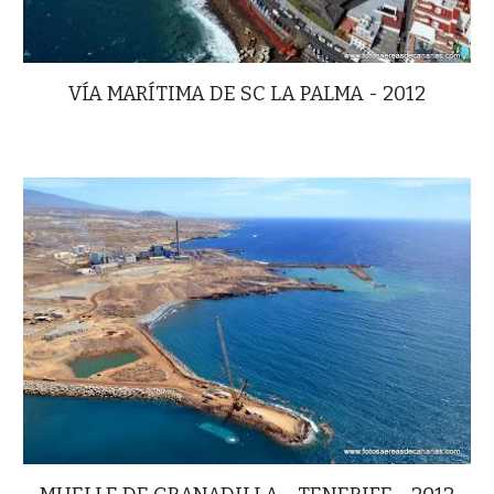
VÍA MARÍTIMA DE SC LA PALMA - 2012