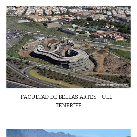
FACULTAD DE BELLAS ARTES - ULL -
TENERIFE