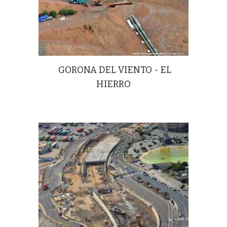
GORONA DEL VIENTO - EL
HIERRO