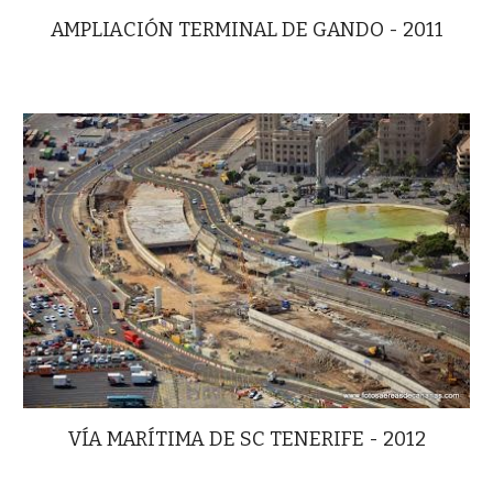
AMPLIACIÓN TERMINAL DE GANDO - 2011
VÍA MARÍTIMA DE SC TENERIFE - 2012