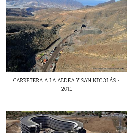
CARRETERA A LA ALDEA Y SAN NICOLÁS -
2011