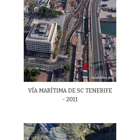
VÍA MARÍTIMA DE SC TENERIFE
- 2011