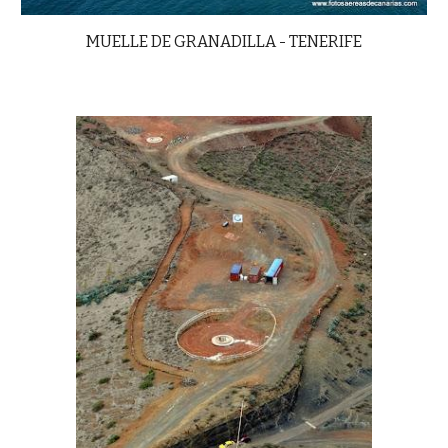
MUELLE DE GRANADILLA - TENERIFE