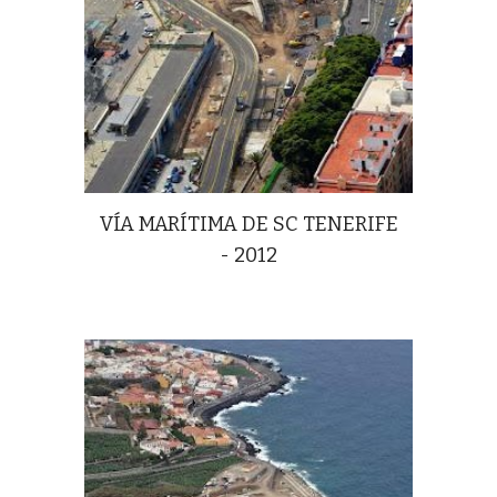
VÍA MARÍTIMA DE SC TENERIFE
- 2012