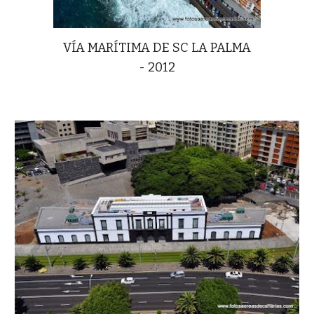
VÍA MARÍTIMA DE SC LA PALMA
- 2012