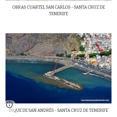
OBRAS CUARTEL SAN CARLOS - SANTA CRUZ DE
TENERIFE
DIQUE DE SAN ANDRÉS - SANTA CRUZ DE TENERIFE