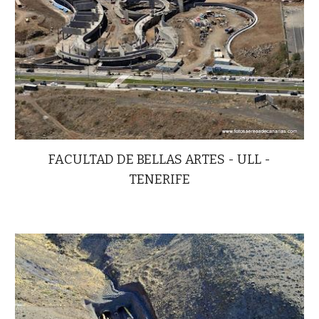
FACULTAD DE BELLAS ARTES - ULL -
TENERIFE