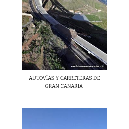
AUTOVÍAS Y CARRETERAS DE
GRAN CANARIA