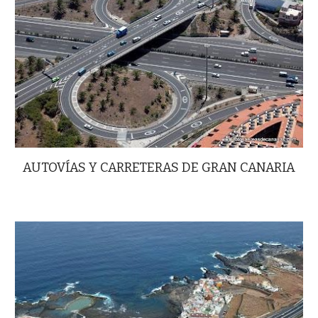
AUTOVÍAS Y CARRETERAS DE GRAN CANARIA