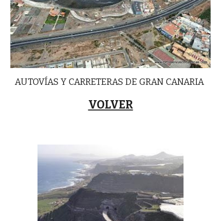
AUTOVÍAS Y CARRETERAS DE GRAN CANARIA
VOLVER