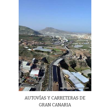
AUTOVÍAS Y CARRETERAS DE
GRAN CANARIA