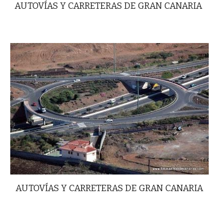
AUTOVÍAS Y CARRETERAS DE GRAN CANARIA
AUTOVÍAS Y CARRETERAS DE GRAN CANARIA