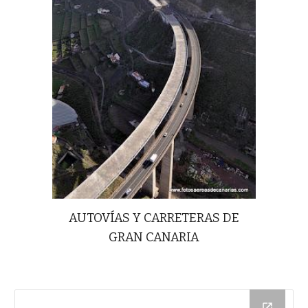
AUTOVÍAS Y CARRETERAS DE
GRAN CANARIA