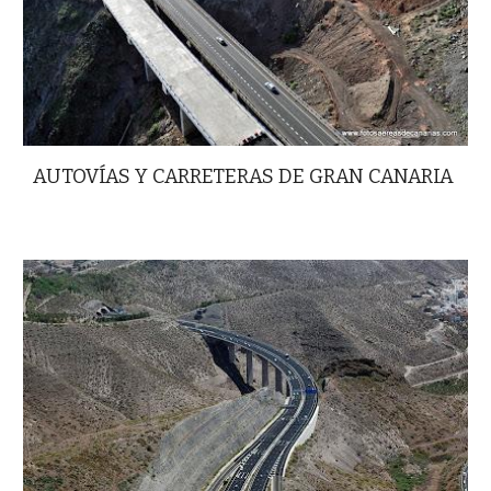
AUTOVÍAS Y CARRETERAS DE GRAN CANARIA