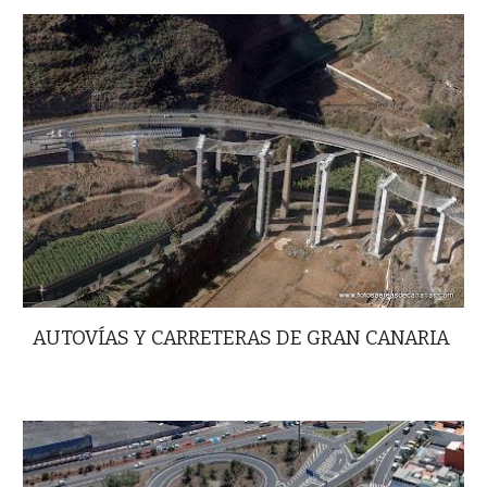
AUTOVÍAS Y CARRETERAS DE GRAN CANARIA