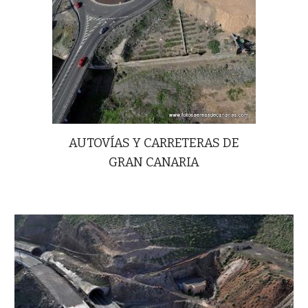
AUTOVÍAS Y CARRETERAS DE
GRAN CANARIA