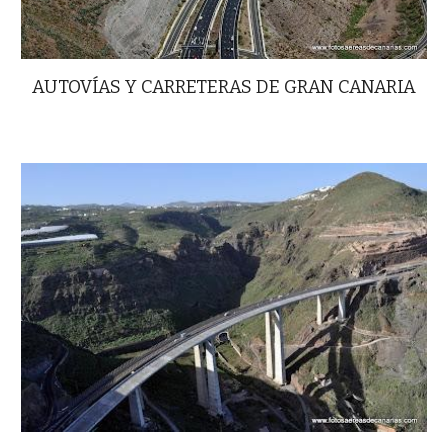
AUTOVÍAS Y CARRETERAS DE GRAN CANARIA