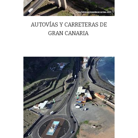
AUTOVÍAS Y CARRETERAS DE
GRAN CANARIA