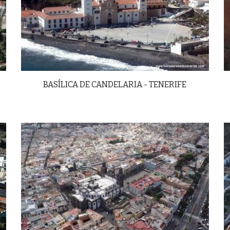
BASÍLICA DE CANDELARIA - TENERIFE