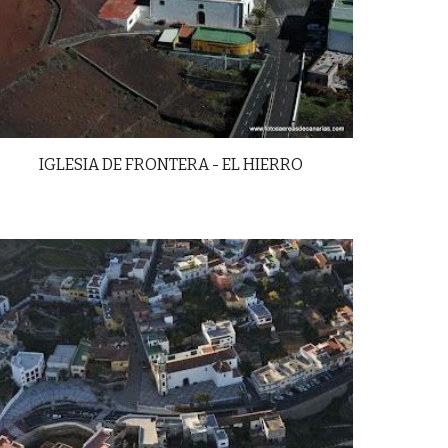
IGLESIA DE FRONTERA - EL HIERRO