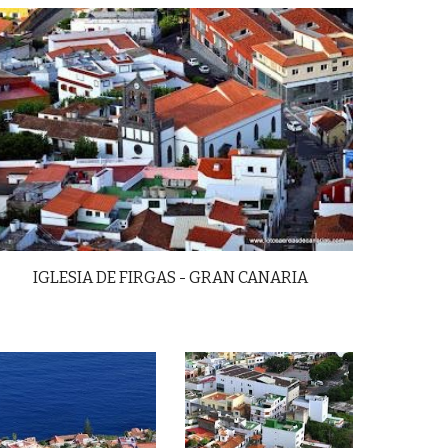
IGLESIA DE FIRGAS - GRAN CANARIA