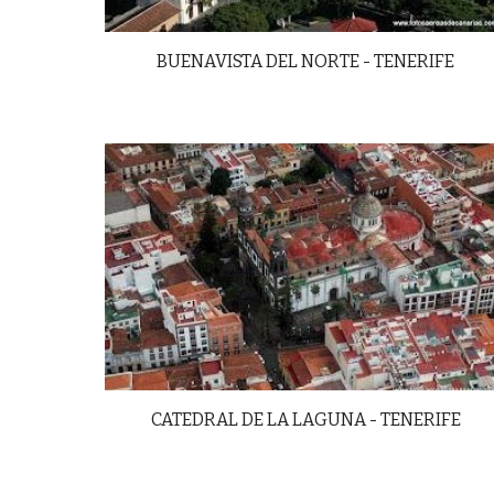
BUENAVISTA DEL NORTE - TENERIFE
CATEDRAL DE LA LAGUNA - TENERIFE