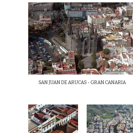
SAN JUAN DE ARUCAS - GRAN CANARIA