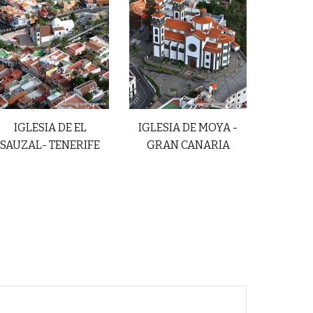
IGLESIA DE
EL
IGLESIA DE MOYA -
SAUZAL
- TENERIFE
GRAN CANARIA