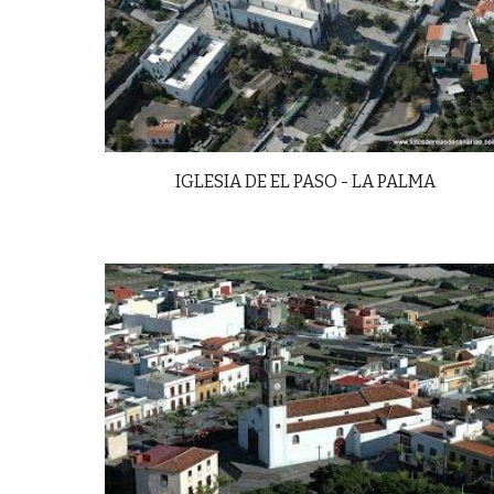
IGLESIA DE EL PASO - LA PALMA