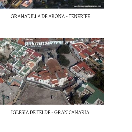
GRANADILLA DE ABONA - TENERIFE
IGLESIA DE TELDE - GRAN CANARIA