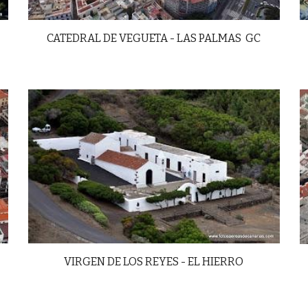
CATEDRAL DE VEGUETA - LAS PALMAS GC
VIRGEN DE LOS REYES - EL HIERRO