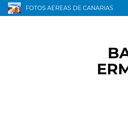
FOTOS AEREAS DE CANARIAS
Sk
BA
ERM