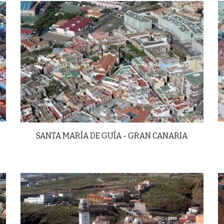
SANTA MARÍA DE GUÍA - GRAN CANARIA