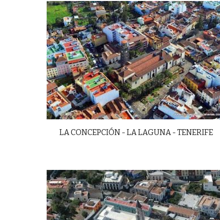
LA CONCEPCIÓN - LA LAGUNA - TENERIFE