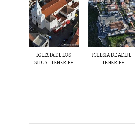
IGLESIA DE LOS
IGLESIA DE ADEJE -
SILOS - TENERIFE
TENERIFE