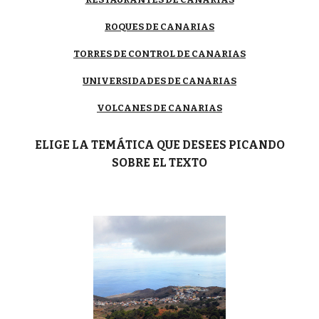
ROQUES DE CANARIAS
TORRES DE CONTROL DE CANARIAS
UNIVERSIDADES DE CANARIAS
VOLCANES DE CANARIAS
ELIGE LA TEMÁTICA QUE DESEES PICANDO
SOBRE EL TEXTO