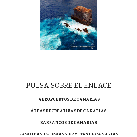
PULSA SOBRE EL ENLACE
A
EROPUERTOS DE CANARIAS
ÁREAS RECREATIVAS DE CANARIAS
BARRANCOS DE CANARIAS
BASÍLICAS, IGLESIAS Y ERMITAS DE CANARIAS