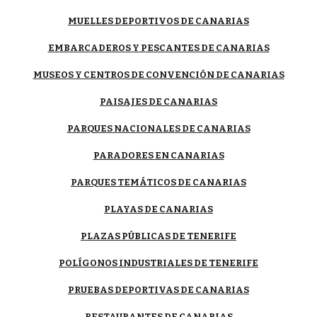
MUELLES DEPORTIVOS DE CANARIAS
EMBARCADEROS Y PESCANTES DE CANARIAS
MUSEOS Y CENTROS DE CONVENCIÓN DE CANARIAS
PAISAJES DE CANARIAS
PARQUES NACIONALES DE CANARIAS
PARADORES EN CANARIAS
PARQUES TEMÁTICOS DE CANARIAS
PLAYAS DE CANARIAS
PLAZAS PÚBLICAS DE TENERIFE
POLÍGONOS INDUSTRIALES DE TENERIFE
PRUEBAS DEPORTIVAS DE CANARIAS
RESTAURANTES DE CANARIAS