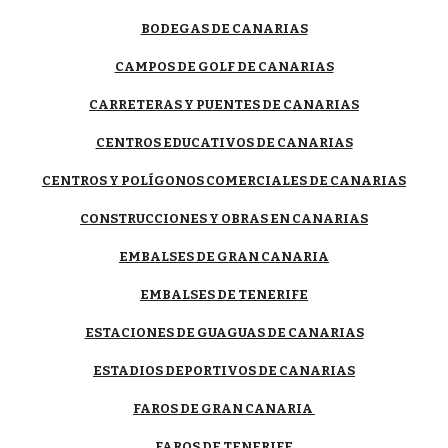
BODEGAS DE CANARIAS
CAMPOS DE GOLF DE CANARIAS
CARRETERAS Y PUENTES DE CANARIAS
CENTROS EDUCATIVOS DE CANARIAS
CENTROS Y POLÍGONOS COMERCIALES DE CANARIAS
CONSTRUCCIONES Y OBRAS EN CANARIAS
EMBALSES DE GRAN CANARIA
EMBALSES DE TENERIFE
ESTACIONES DE GUAGUAS DE CANARIAS
ESTADIOS DEPORTIVOS DE CANARIAS
FAROS DE GRAN CANARIA
FAROS DE TENERIFE