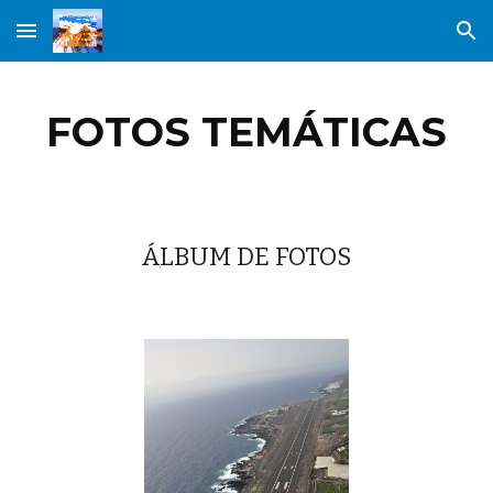
Skip to main content
Skip to navigation
FOTOS TEMÁTICAS
ÁLBUM DE FOTOS