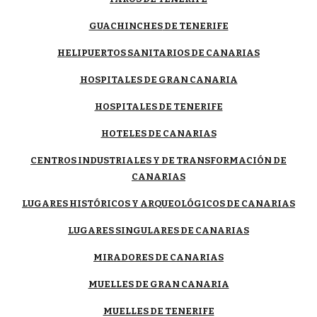
GUACHINCHES
DE TENERIFE
HELIPUERTOS SANITARIOS DE CANARIAS
HOSPITALES DE GRAN CANARIA
HOSPITALES DE TENERIFE
HOTELES DE CANARIAS
CENTROS INDUSTRIALES Y DE TRANSFORMACIÓN DE
CANARIAS
LUGARES HISTÓRICOS Y ARQUEOLÓGICOS DE CANARIAS
LUGARES SINGULARES DE CANARIAS
MIRADORES DE CANARIAS
MUELLES DE GRAN CANARIA
MUELLES DE TENERIFE