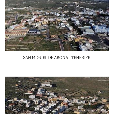
SAN MIGUEL DE ABONA - TENERIFE