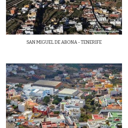
SAN MIGUEL DE ABONA - TENERIFE