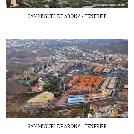
SAN MIGUEL DE ABONA - TENERIFE
SAN MIGUEL DE ABONA - TENERIFE