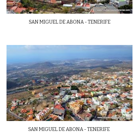
SAN MIGUEL DE ABONA - TENERIFE
SAN MIGUEL DE ABONA - TENERIFE