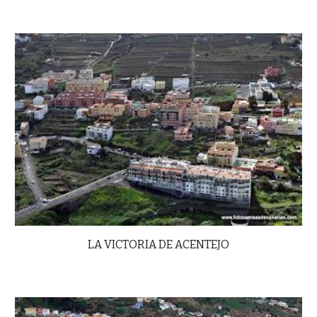
LA VICTORIA DE ACENTEJO