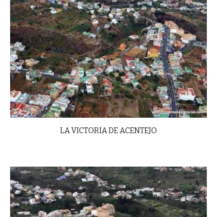
LA VICTORIA DE ACENTEJO