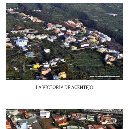
LA VICTORIA DE ACENTEJO