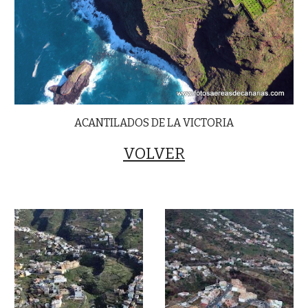
ACANTILADOS DE LA VICTORIA
VOLVER