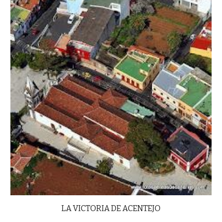
LA VICTORIA DE ACENTEJO