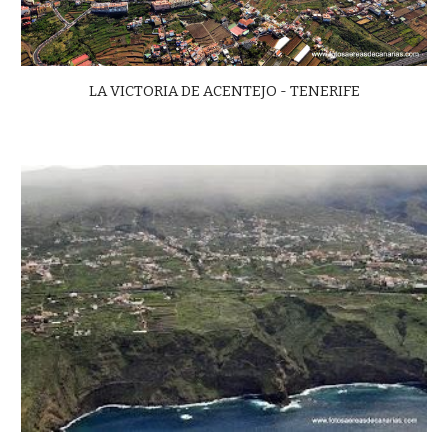
LA VICTORIA DE ACENTEJO - TENERIFE