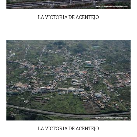
LA VICTORIA DE ACENTEJO
LA VICTORIA DE ACENTEJO