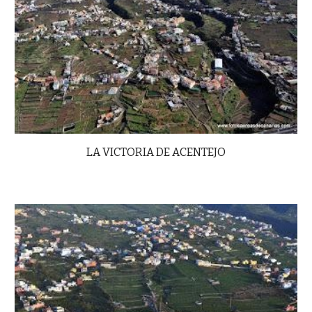
LA VICTORIA DE ACENTEJO