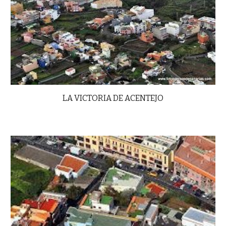
LA VICTORIA DE ACENTEJO