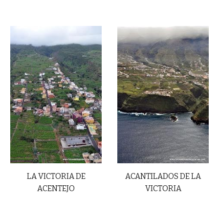
LA VICTORIA DE
ACANTILADOS DE LA
ACENTEJO
VICTORIA