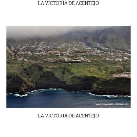
LA VICTORIA DE ACENTEJO
LA VICTORIA DE ACENTEJO