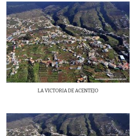
LA VICTORIA DE ACENTEJO