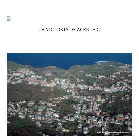
LA VICTORIA DE ACENTEJO