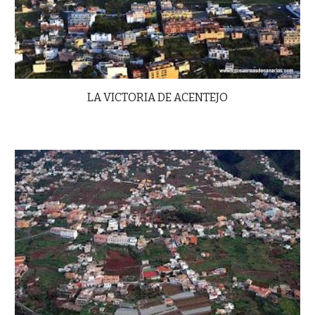
LA VICTORIA DE ACENTEJO