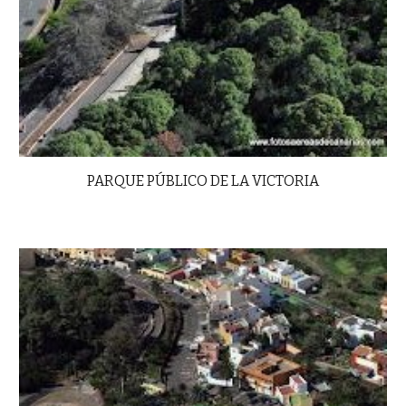
PARQUE PÚBLICO DE LA VICTORIA