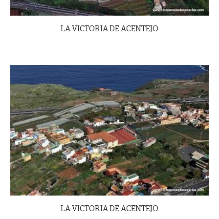
LA VICTORIA DE ACENTEJO
LA VICTORIA DE ACENTEJO