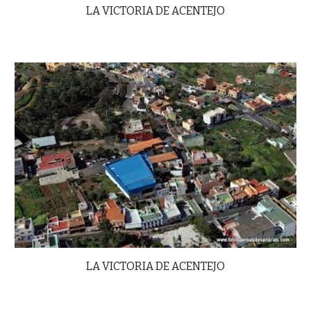
LA VICTORIA DE ACENTEJO
LA VICTORIA DE ACENTEJO