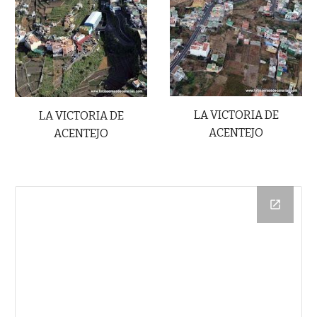
LA VICTORIA DE
LA VICTORIA DE
ACENTEJO
ACENTEJO