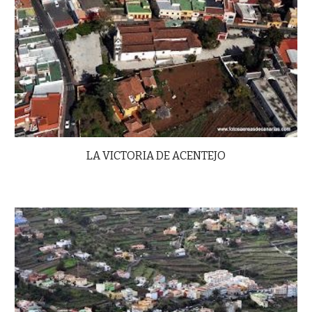
LA VICTORIA DE ACENTEJO