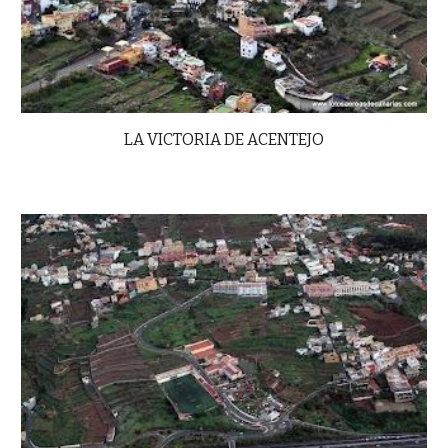
LA VICTORIA DE ACENTEJO