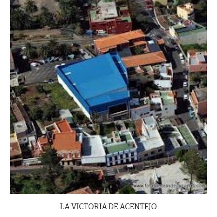
LA VICTORIA DE ACENTEJO