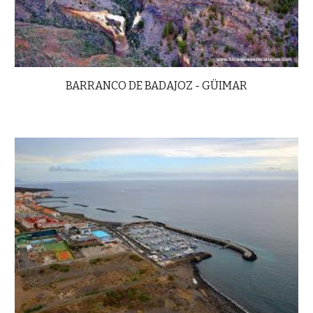
BARRANCO DE BADAJOZ - GÜIMAR