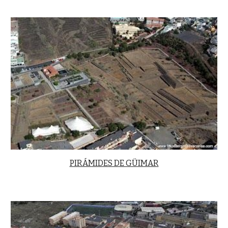
PIRÁMIDES DE GÜIMAR