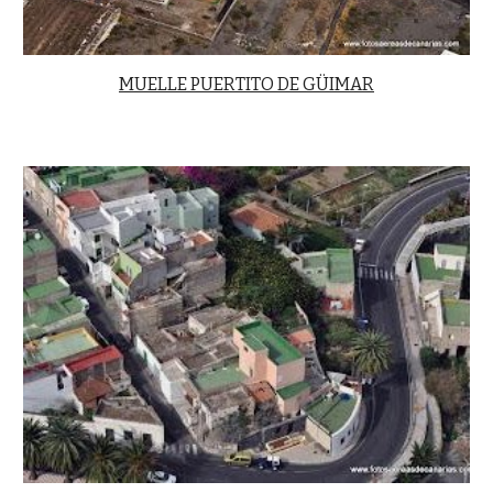
MUELLE PUERTITO DE GÜIMAR