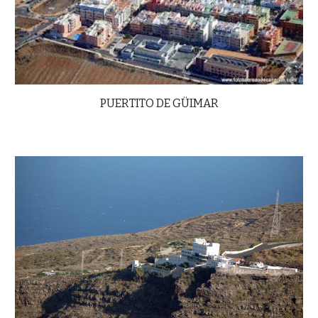
PUERTITO DE GÜIMAR