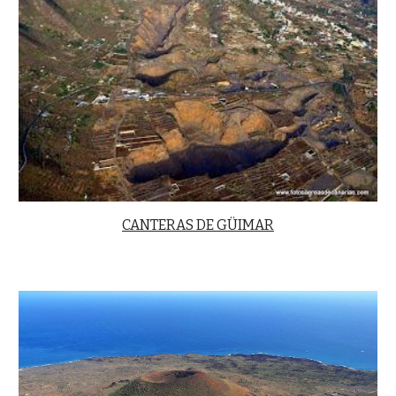
CANTERAS DE GÜIMAR