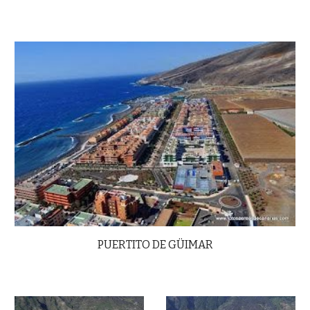
PUERTITO DE GÜIMAR