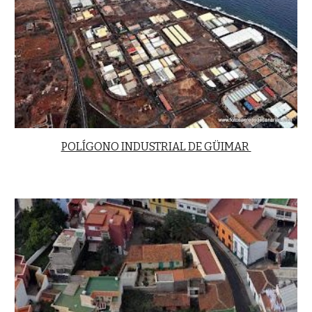
POLÍGONO INDUSTRIAL DE GÜIMAR