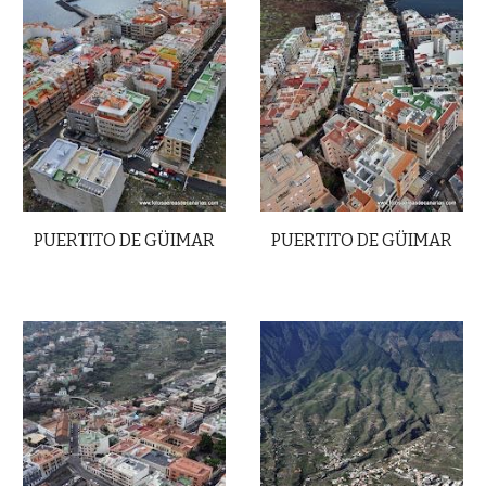
PUERTITO DE GÜIMAR
PUERTITO DE GÜIMAR