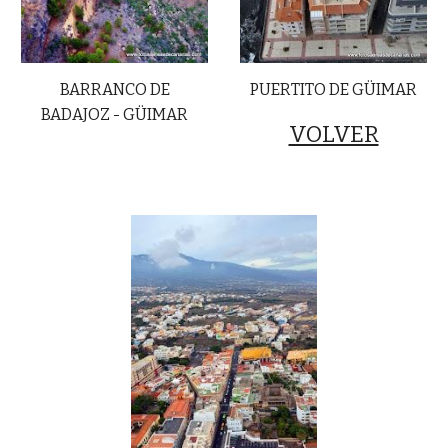
BARRANCO DE
PUERTITO DE GÜIMAR
BADAJOZ - GÜIMAR
VOLVER