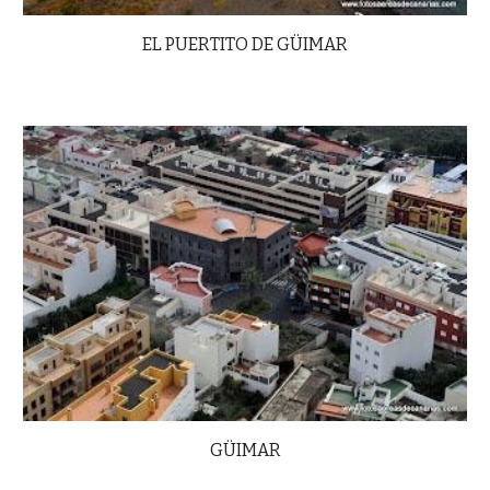
EL PUERTITO DE GÜIMAR
GÜIMAR