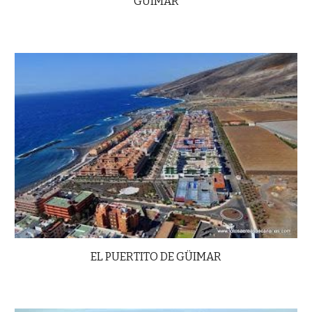
GÜIMAR
EL PUERTITO DE GÜIMAR