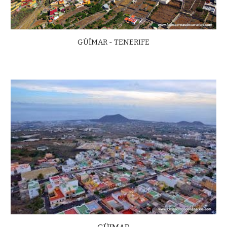
GÜÍMAR - TENERIFE