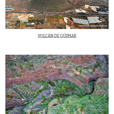
VOLCÁN DE GÜIMAR