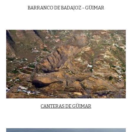
BARRANCO DE BADAJOZ - GÜIMAR
CANTERAS DE GÜIMAR