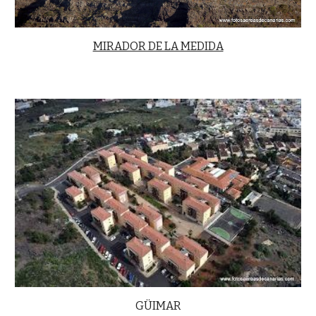
MIRADOR DE LA MEDIDA
GÜIMAR