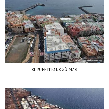
EL PUERTITO DE GÜIMAR