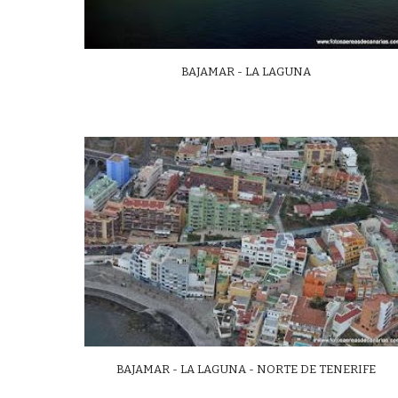
BAJAMAR - LA LAGUNA
BAJAMAR - LA LAGUNA - NORTE DE TENERIFE