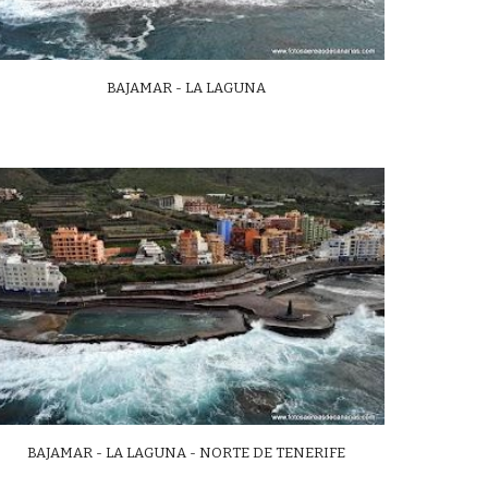
BAJAMAR - LA LAGUNA
BAJAMAR - LA LAGUNA - NORTE DE TENERIFE