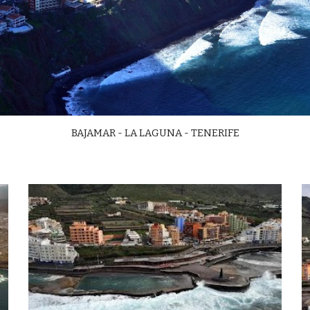
BAJAMAR - LA LAGUNA - TENERIFE