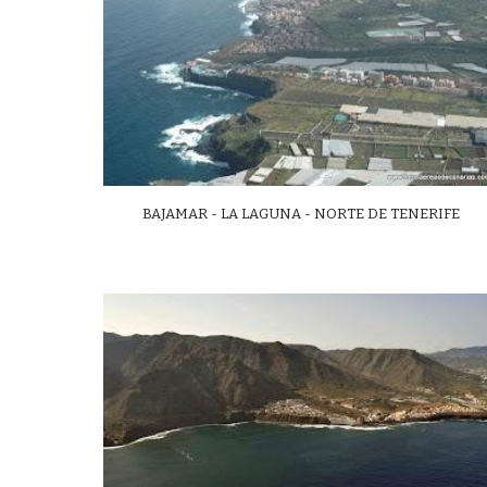
BAJAMAR - LA LAGUNA - NORTE DE TENERIFE