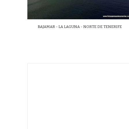
BAJAMAR - LA LAGUNA - NORTE DE TENERIFE