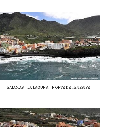
BAJAMAR - LA LAGUNA - NORTE DE TENERIFE