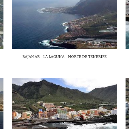
BAJAMAR - LA LAGUNA - NORTE DE TENERIFE