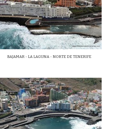
BAJAMAR - LA LAGUNA - NORTE DE TENERIFE