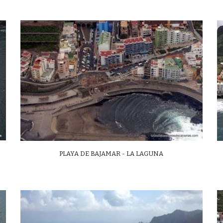
PLAYA DE BAJAMAR - LA LAGUNA