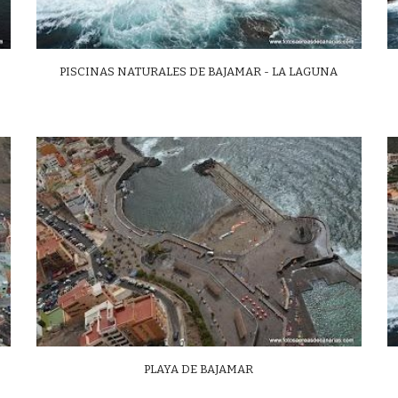
PISCINAS NATURALES DE BAJAMAR - LA LAGUNA
PLAYA DE BAJAMAR