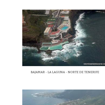
BAJAMAR - LA LAGUNA - NORTE DE TENERIFE