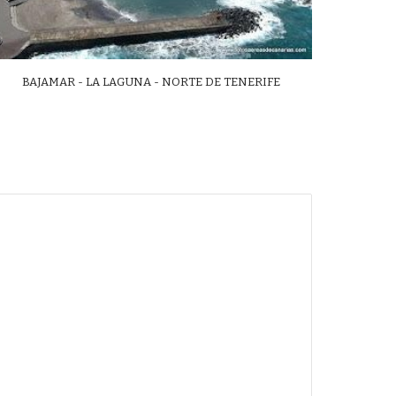
BAJAMAR - LA LAGUNA - NORTE DE TENERIFE