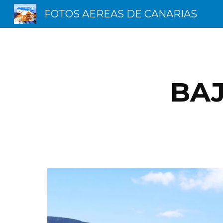
FOTOS AEREAS DE CANARIAS
Sk
BAJ