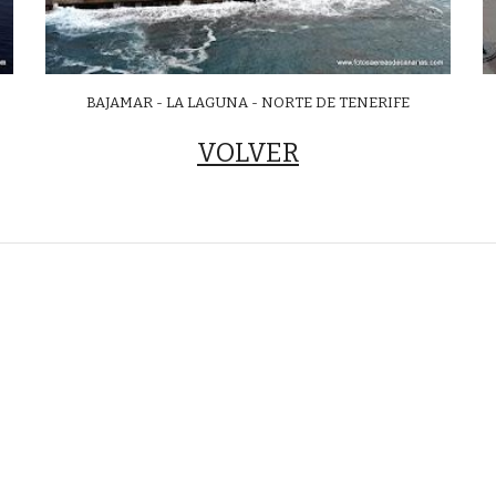
BAJAMAR - LA LAGUNA - NORTE DE TENERIFE
VOLVER