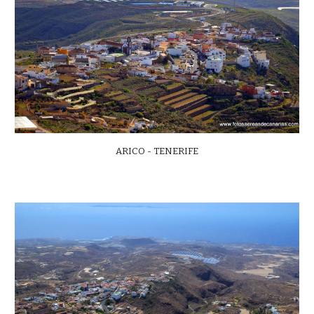
ARICO - TENERIFE