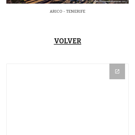
ARICO - TENERIFE
VOLVER