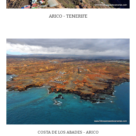
ARICO - TENERIFE
COSTA DE LOS ABADES - ARICO