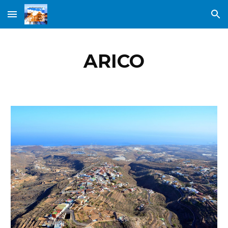
Skip to main content
Skip to navigation
ARICO