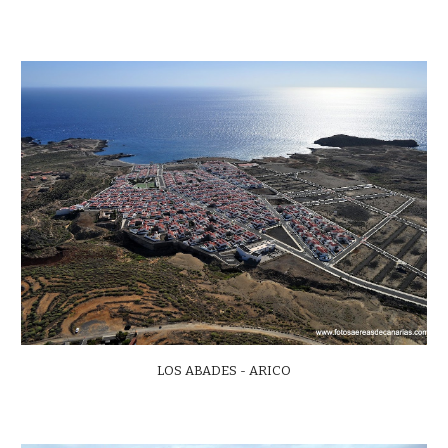
LOS ABADES - ARICO