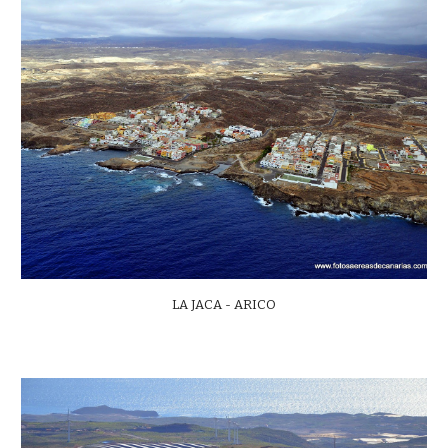
LA JACA - ARICO