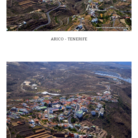
ARICO - TENERIFE