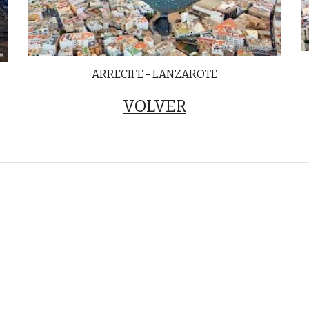
ARRECIFE - LANZAROTE
VOLVER