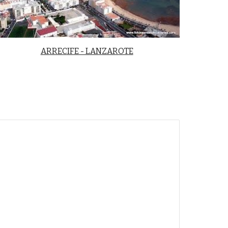
ARRECIFE - LANZAROTE