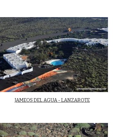
JAMEOS DEL AGUA - LANZAROTE