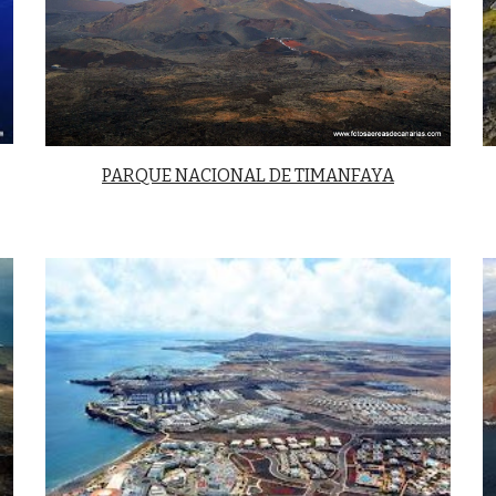
PARQUE NACIONAL DE TIMANFAYA