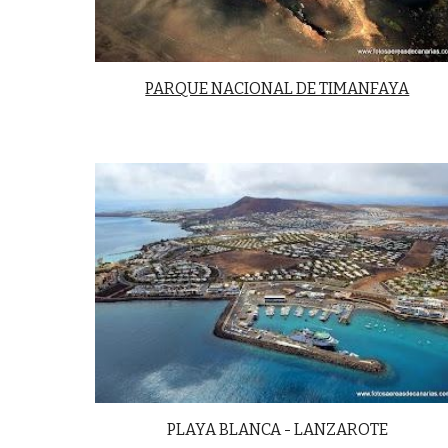
PARQUE NACIONAL DE TIMANFAYA
PLAYA BLANCA - LANZAROTE