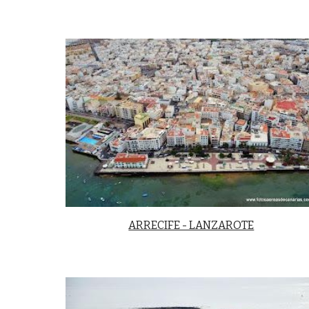
ARRECIFE - LANZAROTE