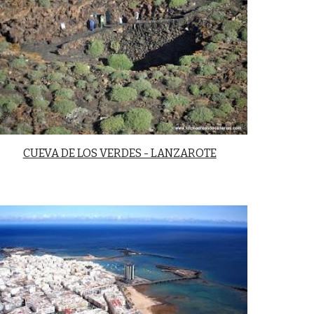
CUEVA DE LOS VERDES - LANZAROTE