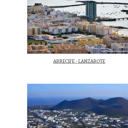
ARRECIFE - LANZAROTE