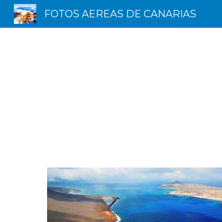
FOTOS AEREAS DE CANARIAS
Sk