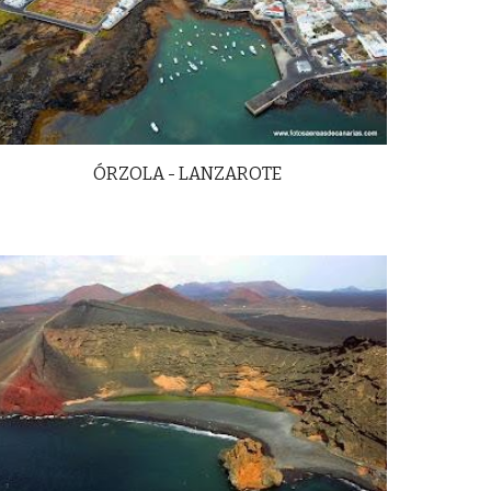
ÓRZOLA - LANZAROTE