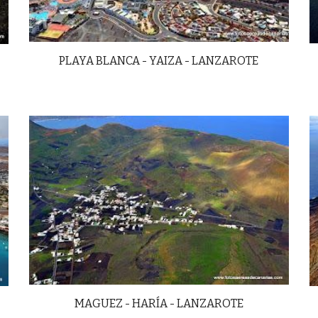
PLAYA BLANCA - YAIZA - LANZAROTE
MAGUEZ - HARÍA - LANZAROTE