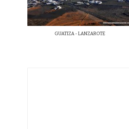
GUATIZA - LANZAROTE