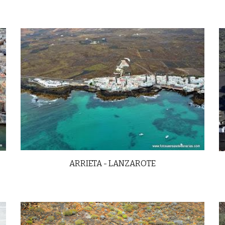
ARRIETA - LANZAROTE