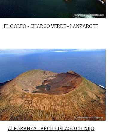
EL GOLFO - CHARCO VERDE - LANZAROTE
ALEGRANZA -
ARCHIPIÉLAGO CHINIJO