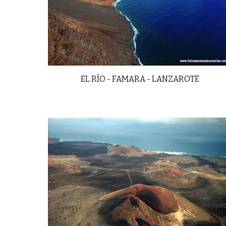
EL RÍO - FAMARA - LANZAROTE