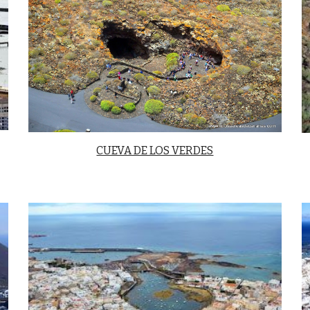
CUEVA DE LOS VERDES