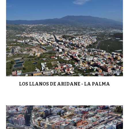
LOS LLANOS DE ARIDANE - LA PALMA