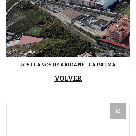
LOS LLANOS DE ARIDANE - LA PALMA
VOLVER