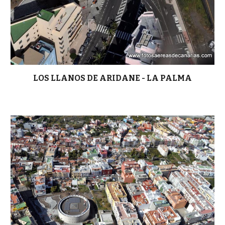
LOS LLANOS DE ARIDANE - LA PALMA