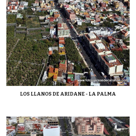
LOS LLANOS DE ARIDANE - LA PALMA