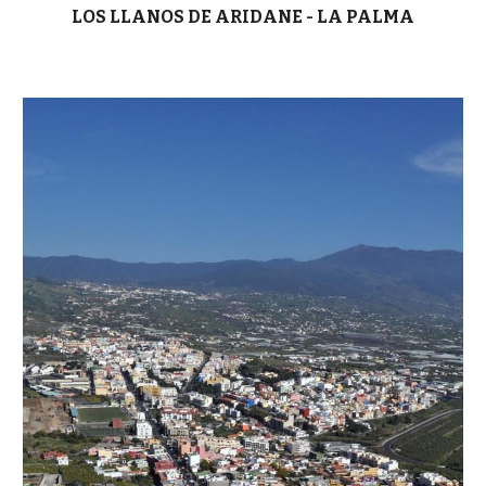
LOS LLANOS DE ARIDANE - LA PALMA