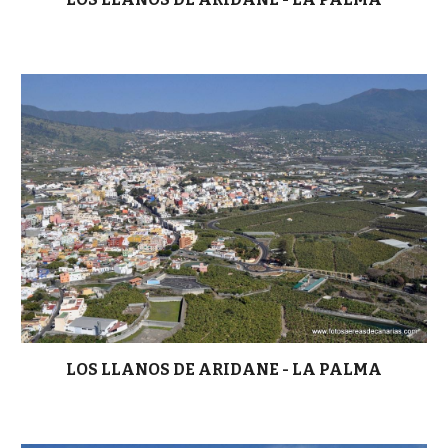
LOS LLANOS DE ARIDANE - LA PALMA