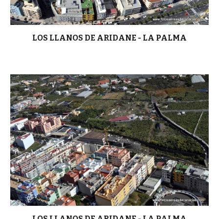
LOS LLANOS DE ARIDANE - LA PALMA
LOS LLANOS DE ARIDANE - LA PALMA