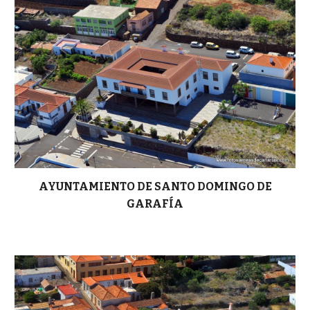
AYUNTAMIENTO DE SANTO DOMINGO DE
GARAFÍA