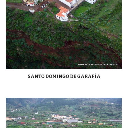
SANTO DOMINGO DE GARAFÍA