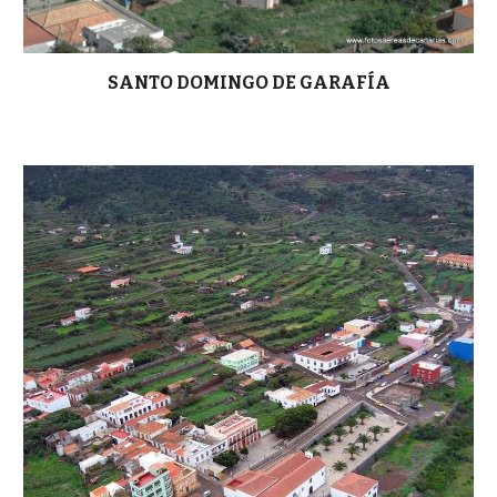
SANTO DOMINGO DE GARAFÍA