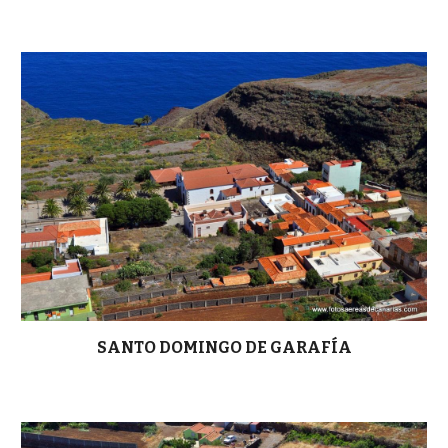
SANTO DOMINGO DE GARAFÍA