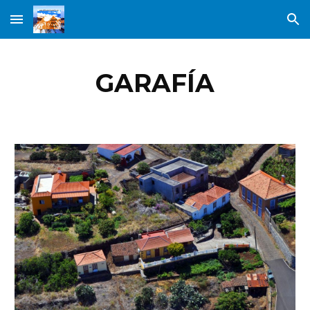
Skip to main content
Skip to navigation
GARAFÍA