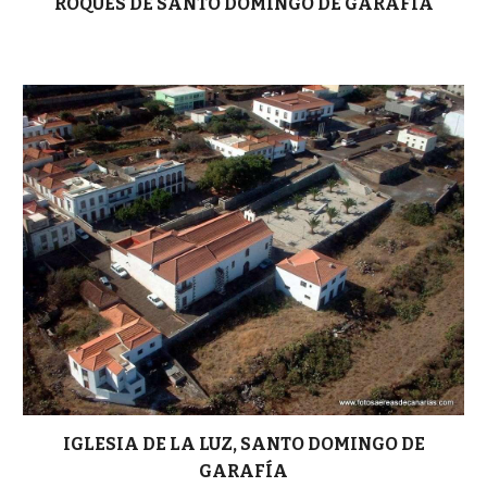
ROQUES DE SANTO DOMINGO DE GARAFÍA
IGLESIA DE LA LUZ,
SANTO DOMINGO DE
GARAFÍA