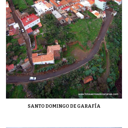
SANTO DOMINGO DE GARAFÍA