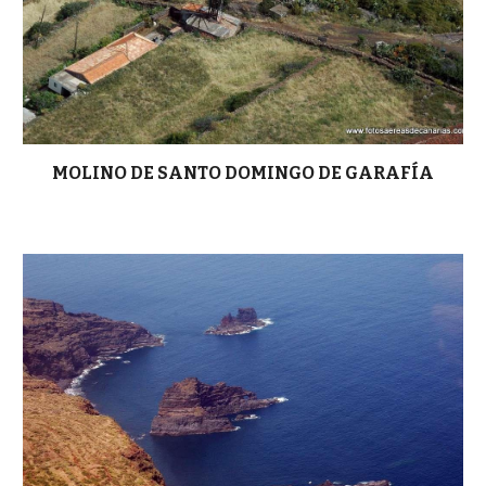
MOLINO DE SANTO DOMINGO DE GARAFÍA