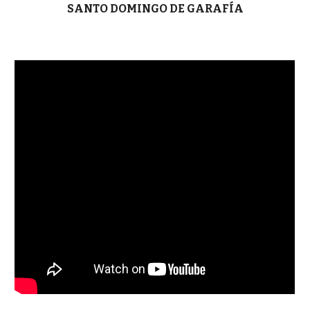
SANTO DOMINGO DE GARAFÍA