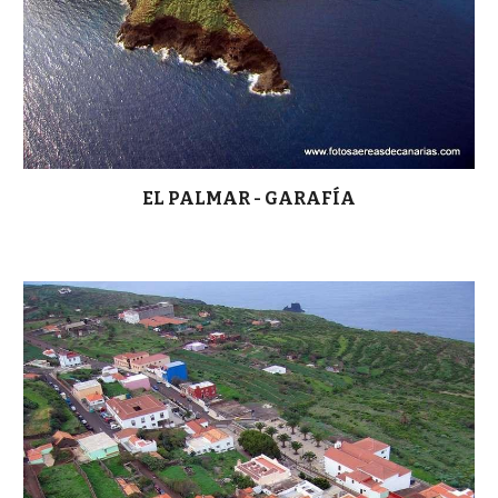
EL PALMAR - GARAFÍA