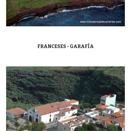
FRANCESES -
GARAFÍA