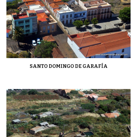
SANTO DOMINGO DE GARAFÍA