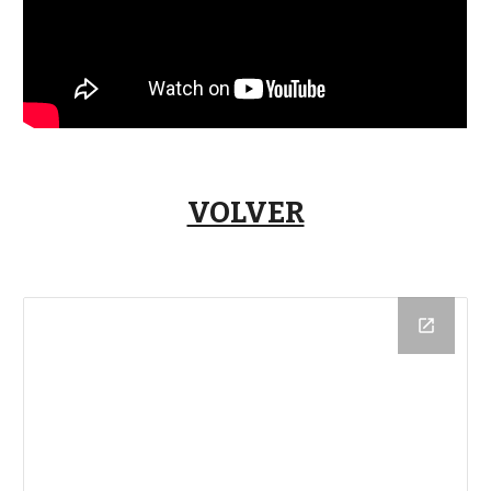
VOLVER