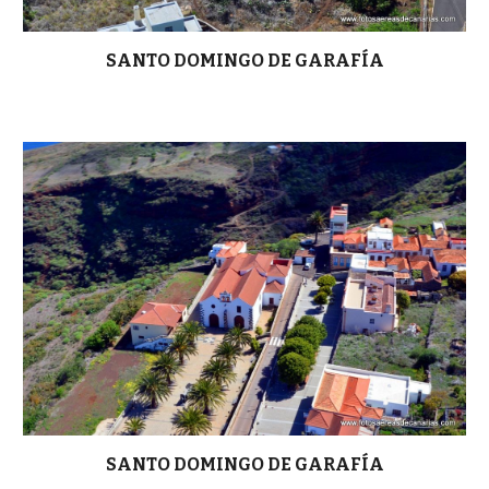
SANTO DOMINGO DE GARAFÍA
SANTO DOMINGO DE GARAFÍA