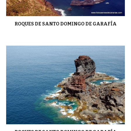
ROQUES DE SANTO DOMINGO DE GARAFÍA