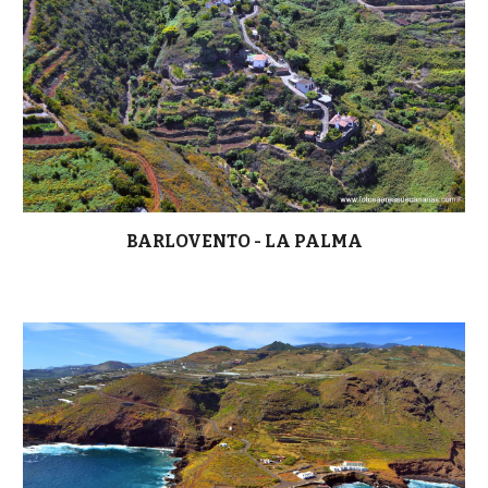
BARLOVENTO - LA PALMA