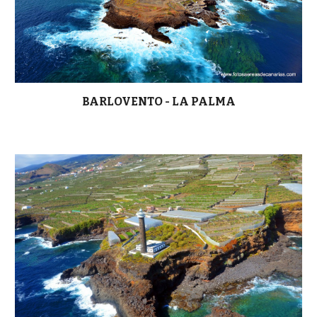
BARLOVENTO - LA PALMA