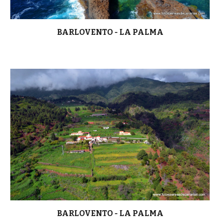
BARLOVENTO - LA PALMA
BARLOVENTO - LA PALMA