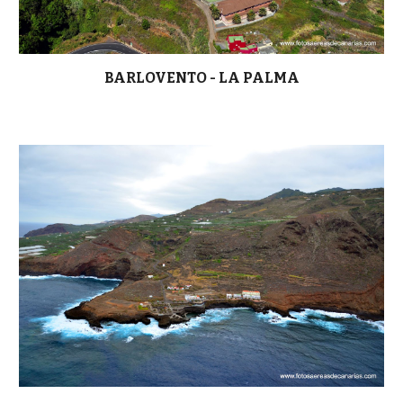
BARLOVENTO - LA PALMA