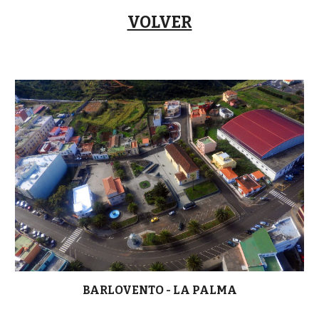
VOLVER
BARLOVENTO - LA PALMA