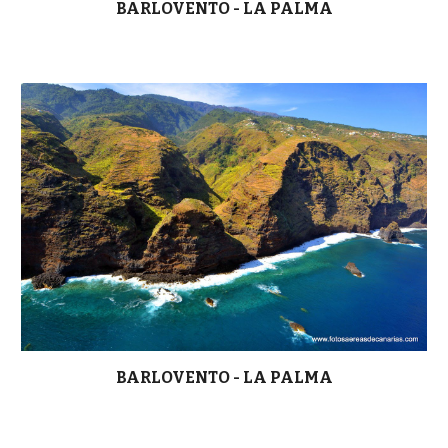
BARLOVENTO - LA PALMA
BARLOVENTO - LA PALMA