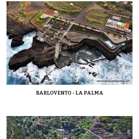
BARLOVENTO - LA PALMA