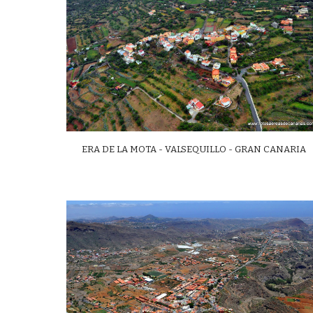
ERA DE LA MOTA - VALSEQUILLO - GRAN CANARIA