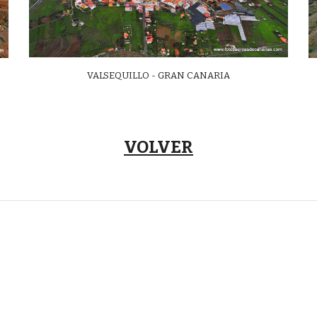
VALSEQUILLO - GRAN CANARIA
VOLVER