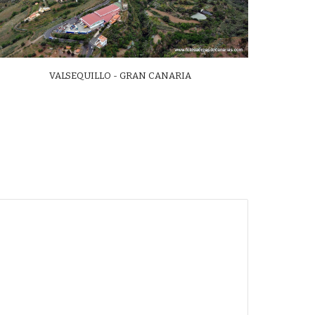
VALSEQUILLO - GRAN CANARIA