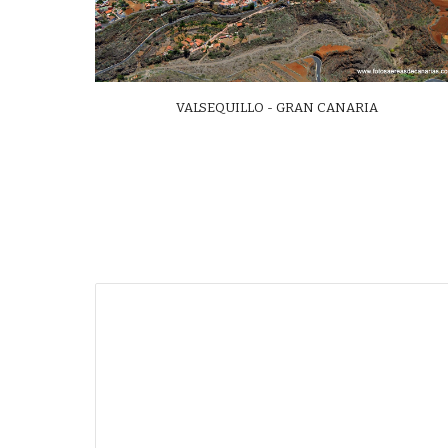
VALSEQUILLO - GRAN CANARIA