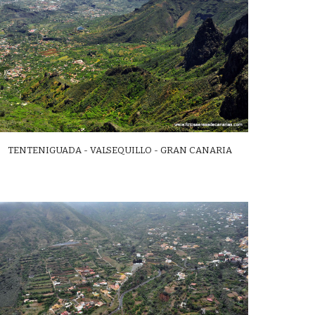
TENTENIGUADA - VALSEQUILLO - GRAN CANARIA