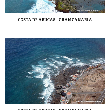
COSTA DE ARUCAS - GRAN CANARIA