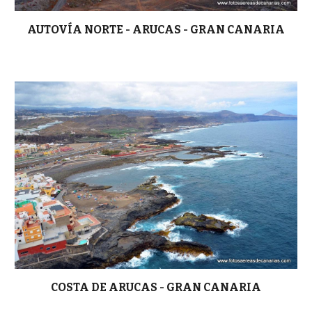
AUTOVÍA NORTE - ARUCAS - GRAN CANARIA
COSTA DE ARUCAS - GRAN CANARIA