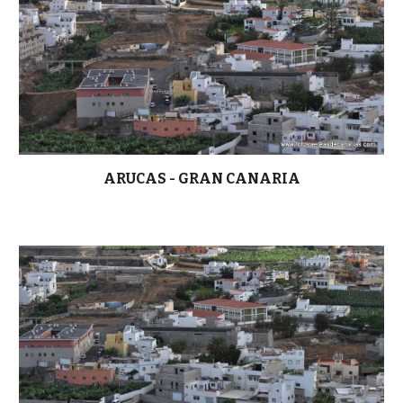
ARUCAS - GRAN CANARIA