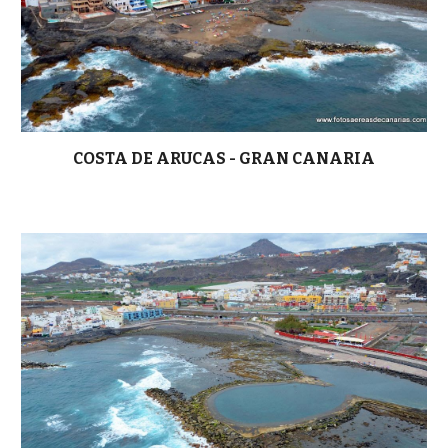
COSTA DE ARUCAS - GRAN CANARIA