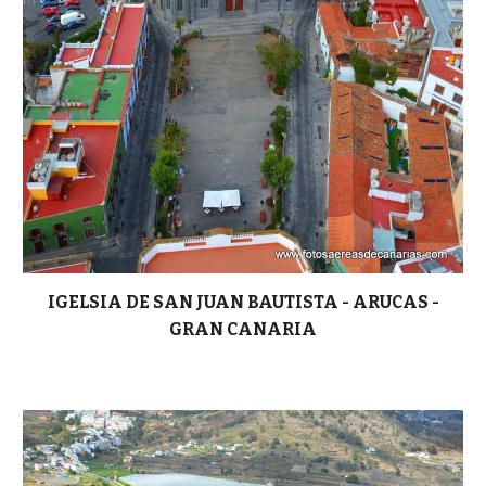
IGELSIA DE SAN JUAN BAUTISTA -
ARUCAS -
GRAN CANARIA