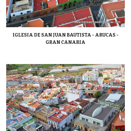
IGLESIA DE SAN JUAN BAUTISTA -
ARUCAS -
GRAN CANARIA