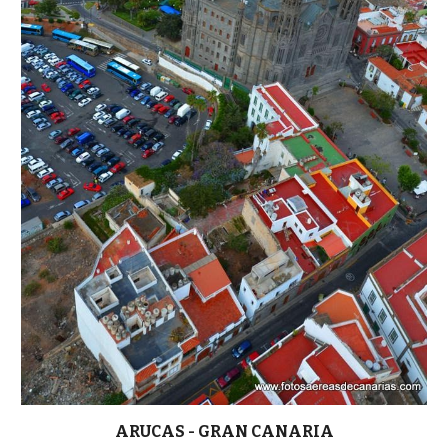
ARUCAS - GRAN CANARIA