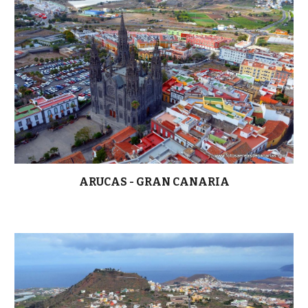
ARUCAS - GRAN CANARIA