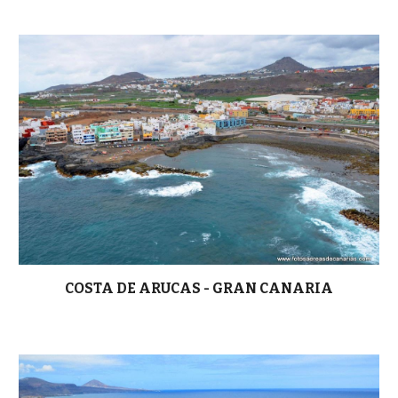
COSTA DE ARUCAS - GRAN CANARIA