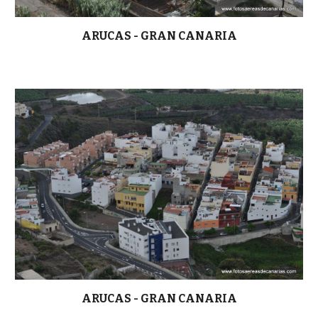
ARUCAS - GRAN CANARIA
ARUCAS - GRAN CANARIA