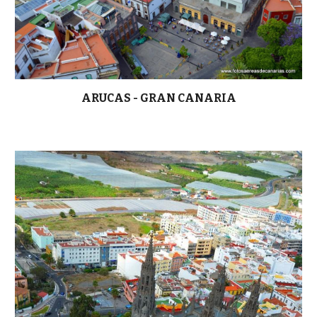
ARUCAS - GRAN CANARIA