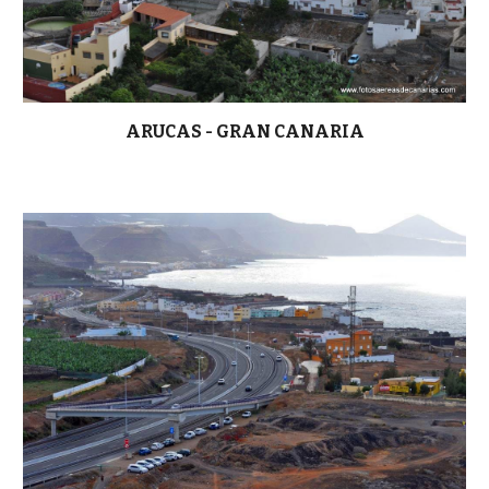
ARUCAS - GRAN CANARIA