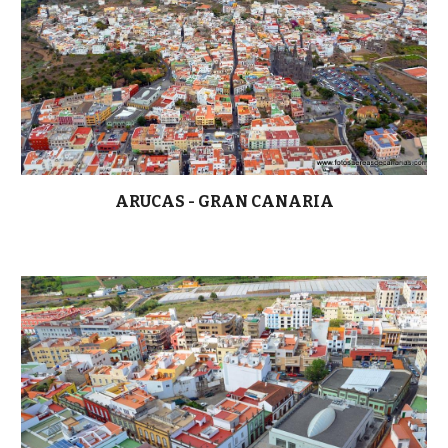
ARUCAS - GRAN CANARIA