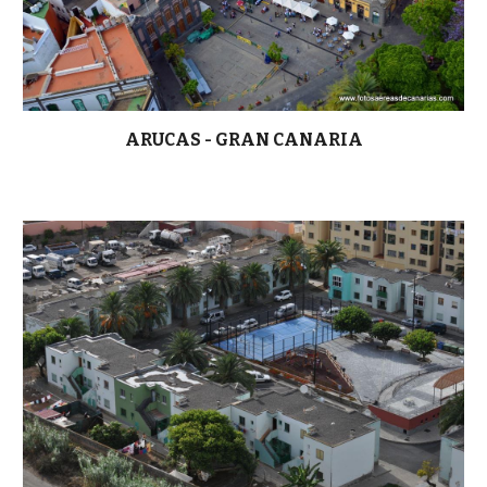
ARUCAS - GRAN CANARIA