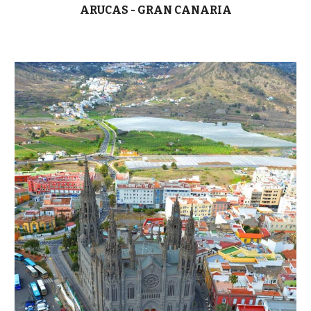
ARUCAS - GRAN CANARIA