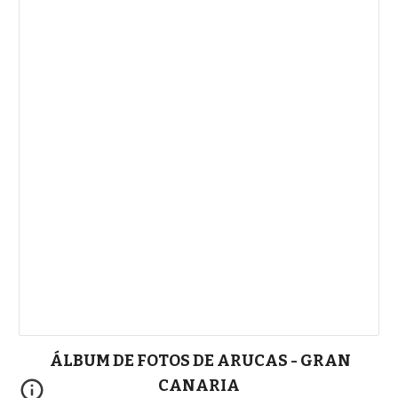
ÁLBUM DE FOTOS DE ARUCAS - GRAN
CANARIA