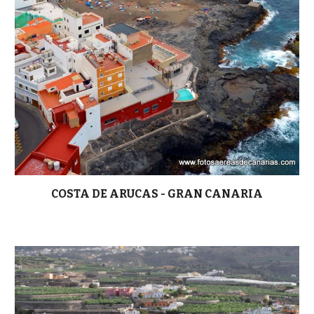
COSTA DE ARUCAS - GRAN CANARIA