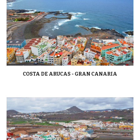
COSTA DE ARUCAS - GRAN CANARIA