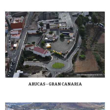
ARUCAS - GRAN CANARIA