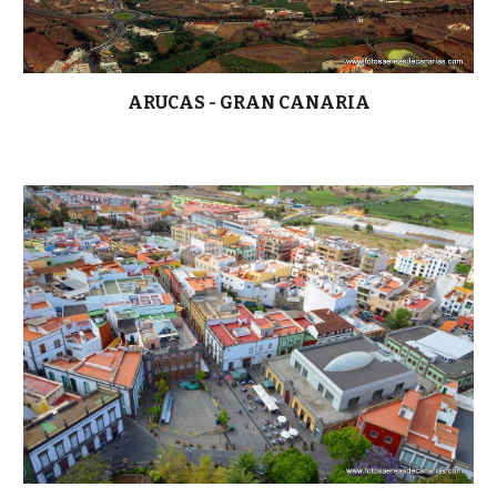
ARUCAS - GRAN CANARIA