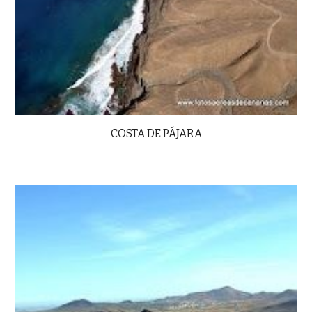
COSTA DE PÁJARA