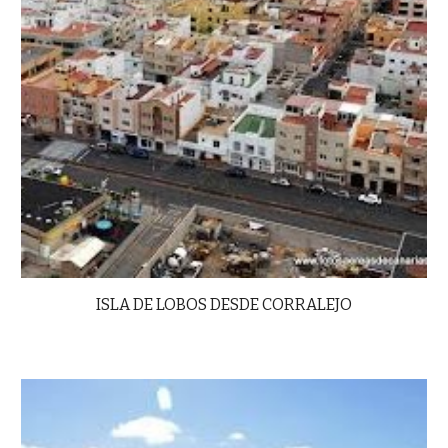
ISLA DE LOBOS DESDE CORRALEJO