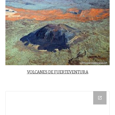
VOLCANES DE FUERTEVENTURA