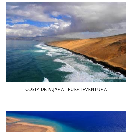
COSTA DE PÁJARA - FUERTEVENTURA