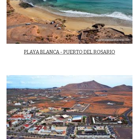
PLAYA BLANCA - PUERTO DEL ROSARIO