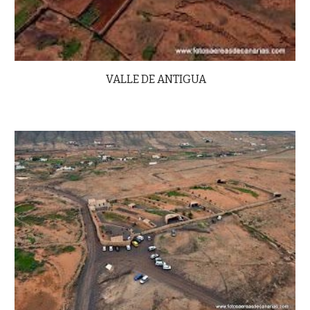
VALLE DE ANTIGUA