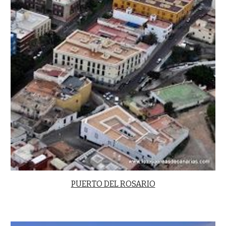
PUERTO DEL ROSARIO