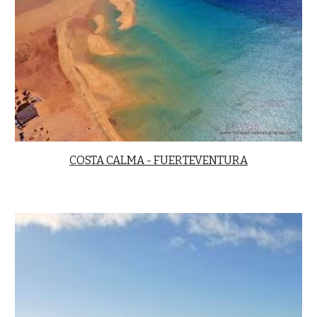
COSTA CALMA - FUERTEVENTURA