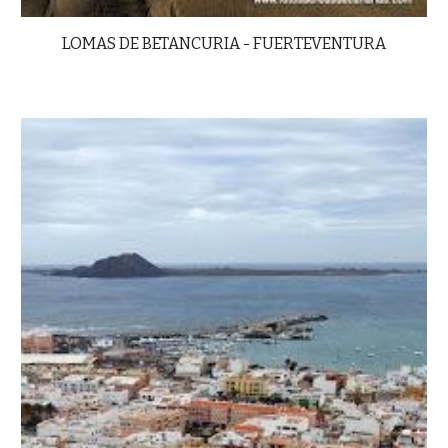
LOMAS DE BETANCURIA - FUERTEVENTURA