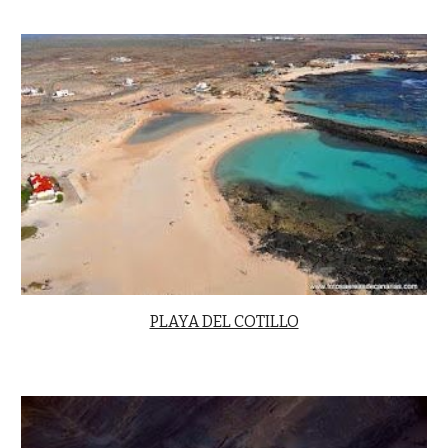
PLAYA DEL COTILLO