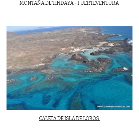
MONTAÑA DE TINDAYA - FUERTEVENTURA
CALETA DE ISLA DE LOBOS