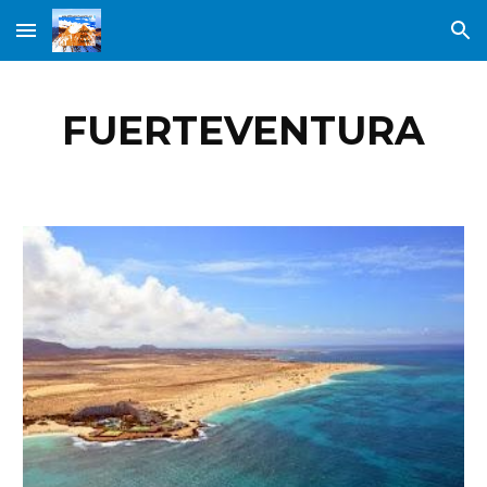
Skip to main content
Skip to navigation
FUERTEVENTURA