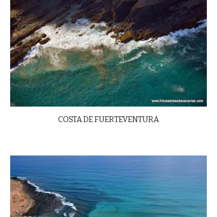
COSTA DE FUERTEVENTURA