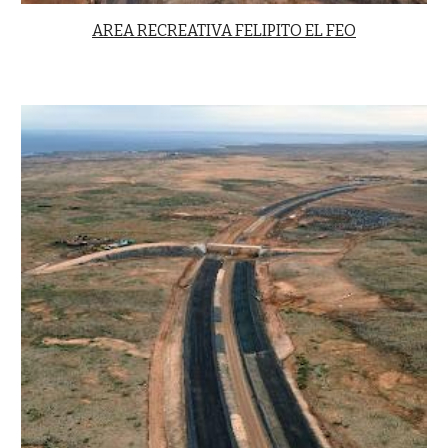
AREA RECREATIVA FELIPITO EL FEO