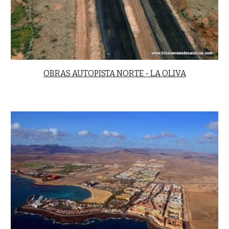
OBRAS AUTOPISTA NORTE - LA OLIVA