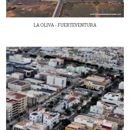
LA OLIVA - FUERTEVENTURA