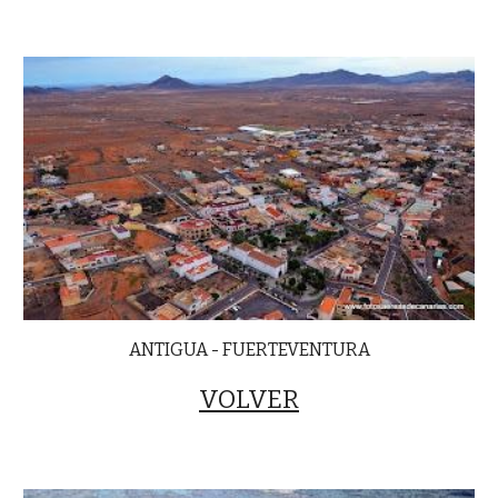
ANTIGUA - FUERTEVENTURA
VOLVER