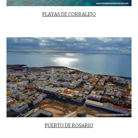
PLAYAS DE CORRALEJO
PUERTO DE ROSARIO