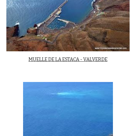
MUELLE DE LA ESTACA - VALVERDE