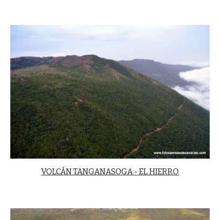
VOLCÁN TANGANASOGA - EL HIERRO