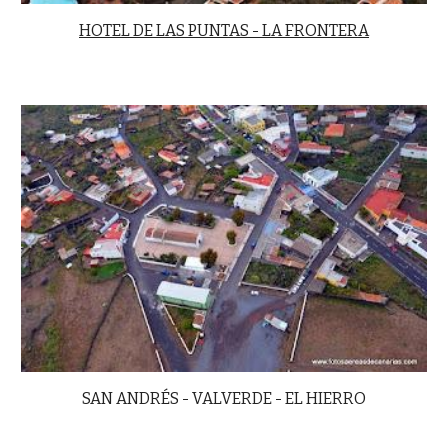
HOTEL DE LAS PUNTAS - LA FRONTERA
SAN ANDRÉS - VALVERDE - EL HIERRO