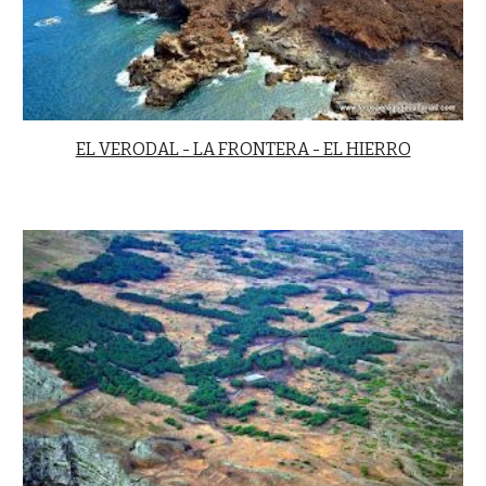
EL VERODAL - LA FRONTERA - EL HIERRO