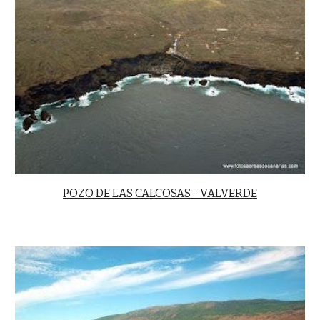
POZO DE LAS CALCOSAS - VALVERDE