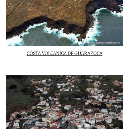
COSTA VOLCÁNICA DE GUARAZOCA