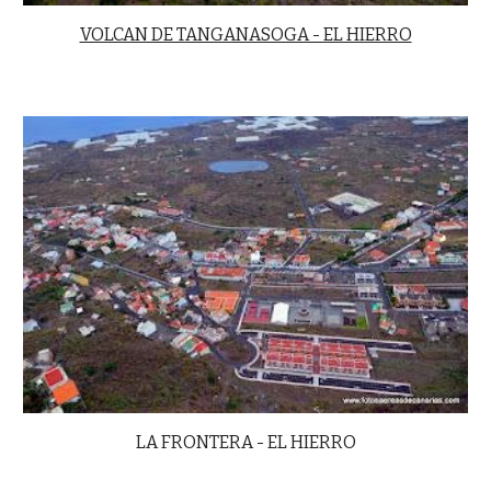
VOLCAN DE TANGANASOGA - EL HIERRO
LA FRONTERA - EL HIERRO