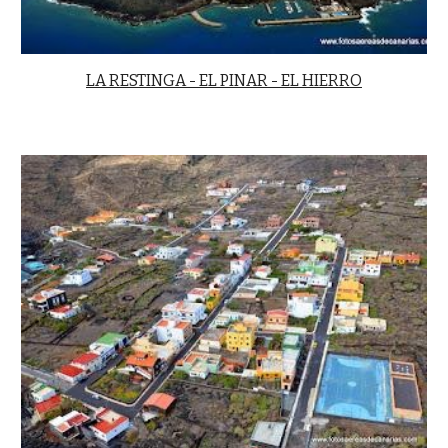
LA RESTINGA - EL PINAR - EL HIERRO