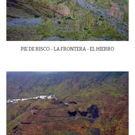
PIE DE RISCO - LA FRONTERA - EL HIERRO