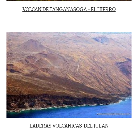
VOLCAN DE TANGANASOGA - EL HIERRO
LADERAS VOLCÁNICAS DEL JULAN