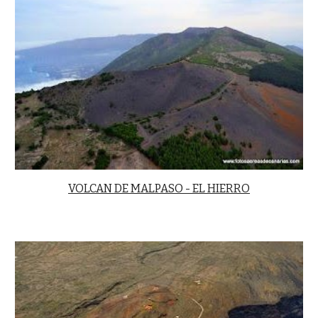
VOLCAN DE MALPASO - EL HIERRO