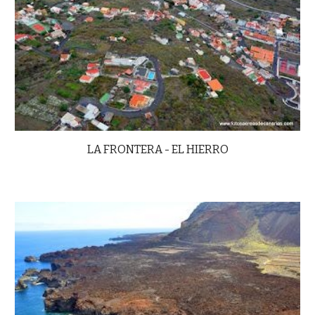
LA FRONTERA - EL HIERRO