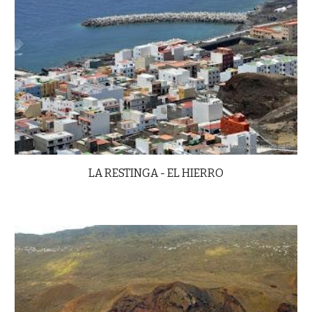
LA RESTINGA - EL HIERRO