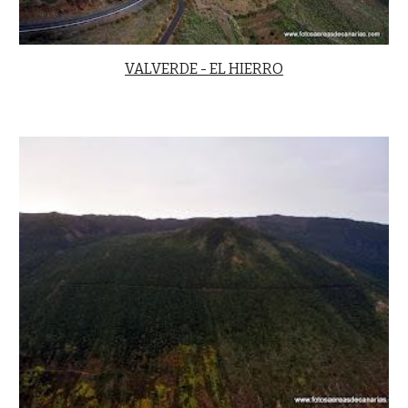
VALVERDE - EL HIERRO