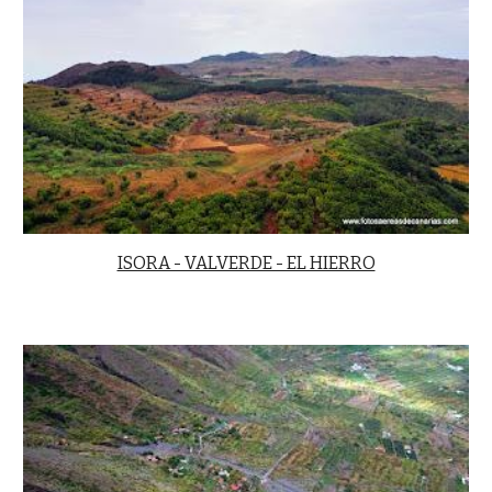
ISORA - VALVERDE - EL HIERRO