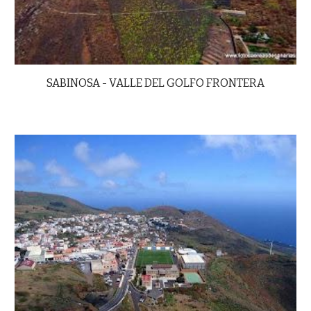
SABINOSA - VALLE DEL GOLFO FRONTERA