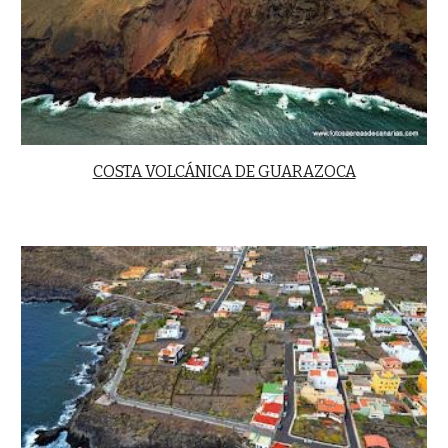
COSTA VOLCÁNICA DE GUARAZOCA