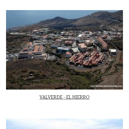
VALVERDE - EL HIERRO