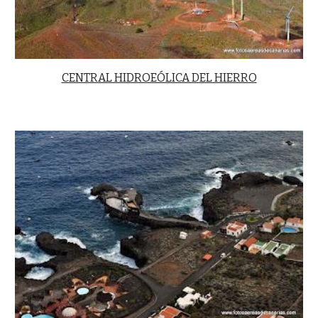
CENTRAL HIDROEÓLICA DEL HIERRO