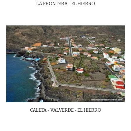
LA FRONTERA - EL HIERRO
CALETA - VALVERDE - EL HIERRO