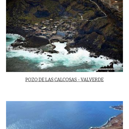
POZO DE LAS CALCOSAS - VALVERDE