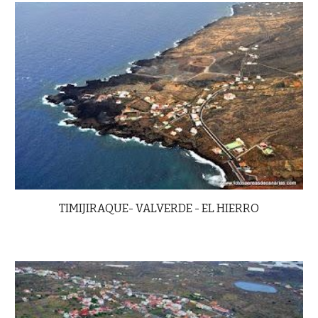
TIMIJIRAQUE- VALVERDE - EL HIERRO