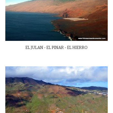
EL JULAN - EL PINAR - EL HIERRO