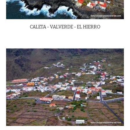
CALETA - VALVERDE - EL HIERRO