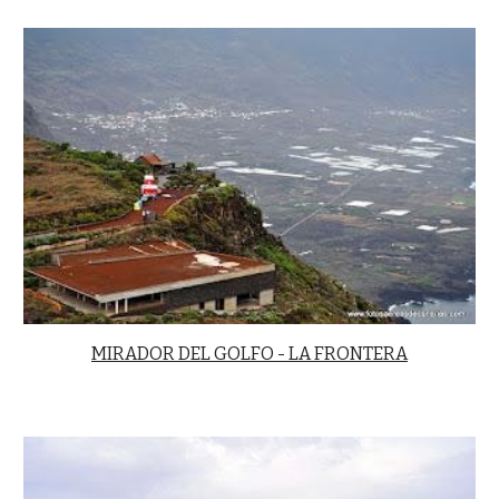
MIRADOR DEL GOLFO - LA FRONTERA