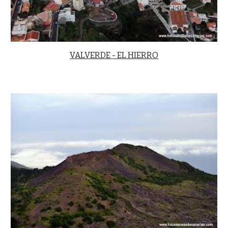
VALVERDE - EL HIERRO