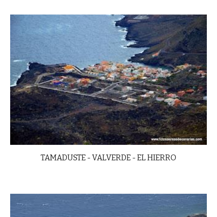
TAMADUSTE - VALVERDE - EL HIERRO