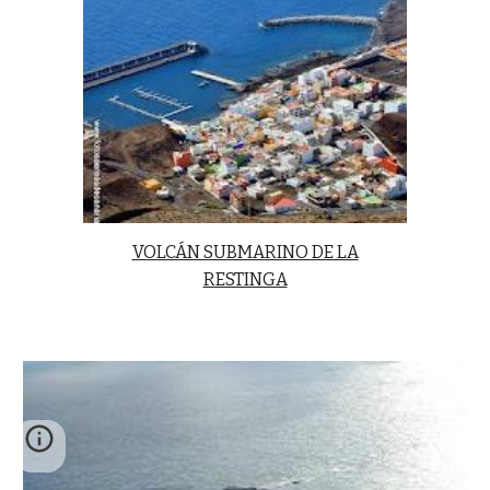
VOLCÁN SUBMARINO DE LA
RESTINGA