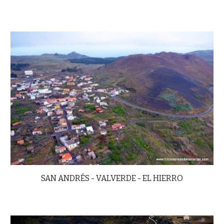
SAN ANDRÉS - VALVERDE - EL HIERRO