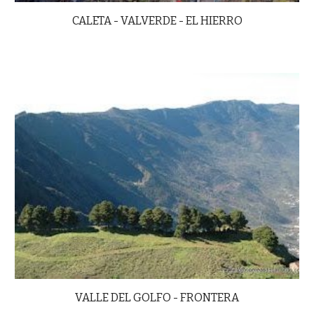
CALETA - VALVERDE - EL HIERRO
VALLE DEL GOLFO - FRONTERA