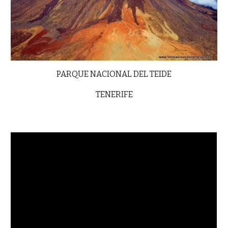
PARQUE NACIONAL DEL TEIDE
TENERIFE