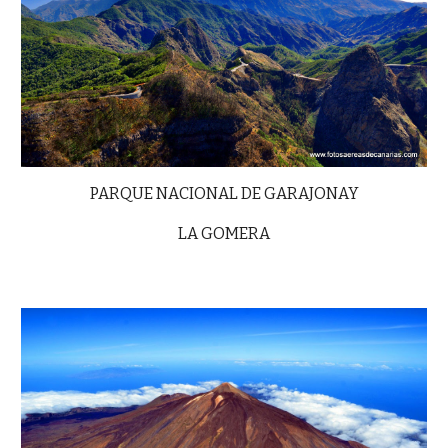
PARQUE NACIONAL DE GARAJONAY
LA GOMERA