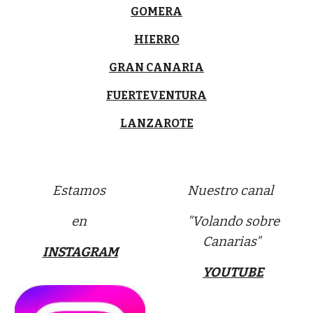
GOMERA
HIERRO
GRAN CANARIA
FUERTEVENTURA
LANZAROTE
Estamos
Nuestro canal
en
"Volando sobre
Canarias"
INSTAGRAM
YOUTUBE