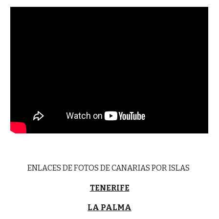
ENLACES DE FOTOS DE CANARIAS POR ISLAS
TENERIFE
LA PALMA