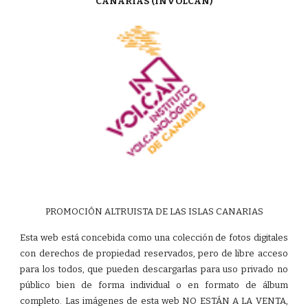
CANARIAS (INVOLCAN)
PROMOCIÓN ALTRUISTA DE LAS ISLAS CANARIAS
Esta web está concebida como una colección de fotos digitales
con derechos de propiedad reservados, pero de libre acceso
para los todos, que pueden descargarlas para uso privado no
público bien de forma individual o en formato de álbum
completo. Las imágenes de esta web NO ESTÁN A LA VENTA,