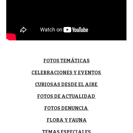
FOTOS TEMÁTICAS
CELEBRACIONES Y EVENTOS
CURIOSAS DESDE EL AIRE
FOTOS DE ACTUALIDAD
FOTOS DENUNCIA
FLORA Y FAUNA
TEMAS ESPECIALES