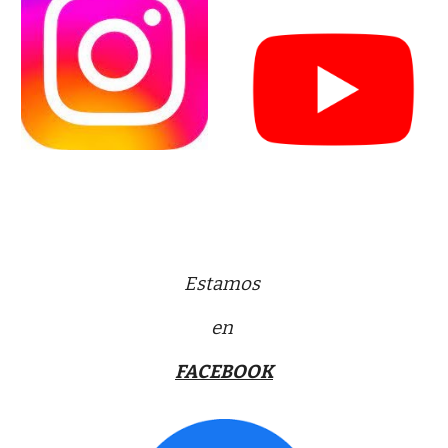
Estamos
en
FACEBOOK