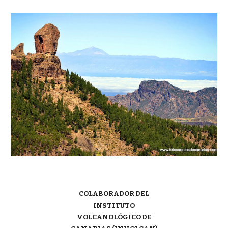
COLABORADOR DEL
INSTITUTO
VOLCANOLÓGICO DE