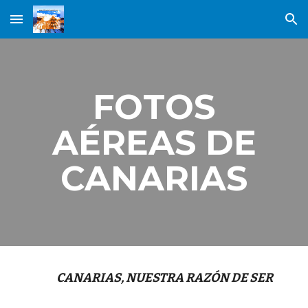
Skip to main content
Skip to navigation
FOTOS
AÉREAS DE
CANARIAS
CANARIAS, NUESTRA RAZÓN DE SER