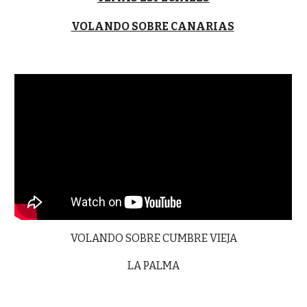
VOLANDO SOBRE CANARIAS
VOLANDO SOBRE CUMBRE VIEJA
LA PALMA